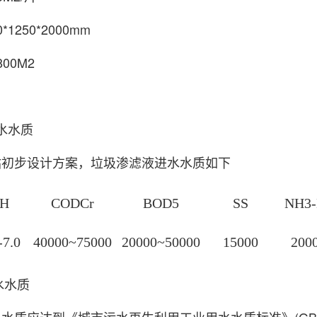
1250*2000mm
00M2
进水水质
站初步设计方案，垃圾渗滤液进水水质如下
H
CODCr
BOD5
SS
NH3
-7.0
40000~75000
20000~50000
15000
200
水水质