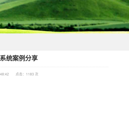
膜系统案例分享
48:42
点击：1183 次