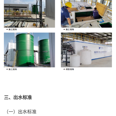
三、出水标准
（一）出水标准