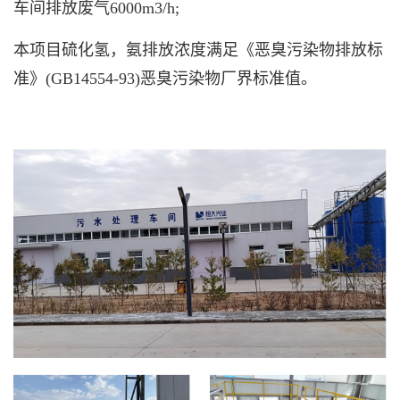
车间排放废气6000m3/h;
本项目硫化氢，氨排放浓度满足《恶臭污染物排放标
准》(GB14554-93)
恶臭污染物厂界标准值。