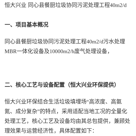
恒大兴业 同心县餐厨垃圾协同污泥处理工程40m2/d
一、项目基本概况
同心县餐厨垃圾协同污泥处理工程40m2/d污水处理
MBR一体化设备及10000m2/h废气处理设备，
二、核心工艺与设备配置（恒大兴业环保提供）
恒大兴业环保结合生活垃圾填埋场“高浓度、高氨
氮、成分复杂”的特点，采用适配当地工况的全量化
处理工艺，核心工艺及设备均由其总包提供，兼顾处
理效果与运营经济性，具体配置如下：