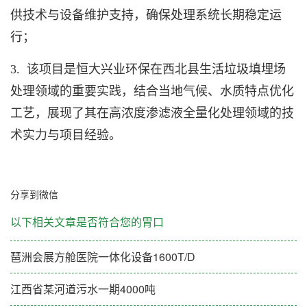
供技术与设备维护支持，确保处理系统长期稳定运
行；
3. 该项目是恒大兴业环保在西北县生活垃圾填埋场
处理领域的重要实践，结合当地气候、水质特点优化
工艺，展现了其在高浓度渗滤液全量化处理领域的技
术实力与项目经验。
分享到微信
以下相关文章是否符合您的胃口
琶洲会展方舱医院一体化设备1600T/D
江西省某河道污水一期4000吨