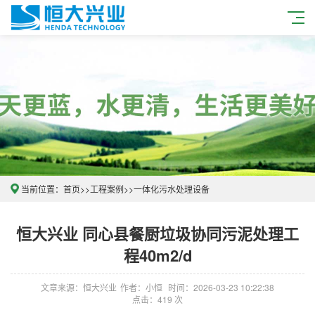
当前位置：
首页
>>
工程案例
>>
一体化污水处理设备
恒大兴业 同心县餐厨垃圾协同污泥处理工
程40m2/d
文章来源：恒大兴业
作者：小恒
时间：2026-03-23 10:22:38
点击：419 次