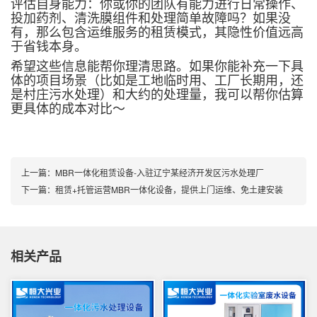
评估自身能力：你或你的团队有能力进行日常操作、
投加药剂、清洗膜组件和处理简单故障吗？如果没
有，那么包含运维服务的租赁模式，其隐性价值远高
于省钱本身。
希望这些信息能帮你理清思路。如果你能补充一下具
体的项目场景（比如是工地临时用、工厂长期用，还
是村庄污水处理）和大约的处理量，我可以帮你估算
更具体的成本对比～
上一篇：
MBR一体化租赁设备-入驻辽宁某经济开发区污水处理厂
下一篇：
租赁+托管运营MBR一体化设备，提供上门运维、免土建安装
相关产品