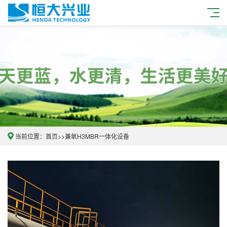
当前位置：
首页
>>
兼氧H3MBR一体化设备