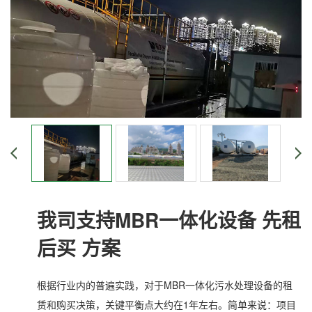
我司支持MBR一体化设备 先租
后买 方案
根据行业内的普遍实践，对于MBR一体化污水处理设备的租
赁和购买决策，关键平衡点大约在1年左右。简单来说：项目