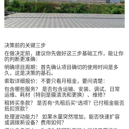
决策前的关键三步
在做决定前，建议你先做好这三步基础工作，能让你
的判断更准确：
明确项目周期：首先确认项目确切的使用时间是多
久，这是决策的基石。
索取详细报价：不要只看月租金，要问清楚：
包含哪些服务？ 是否包含运输、安装、调试、日常
运维、耗材（特别是膜清洗和更换）、维修？
租转买条款？ 是否有“先租后买”选项？已付租金能否
抵扣货款？
处理波动能力？ 如果水量突然增加，能否快速扩容
或调拨新设备？费用如何？