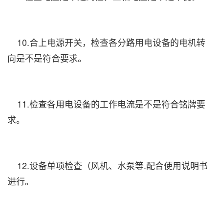
10.合上电源开关，检查各分路用电设备的电机转
向是不是符合要求。
11.检查各用电设备的工作电流是不是符合铭牌要
求。
12.设备单项检查（风机、水泵等.配合使用说明书
进行。