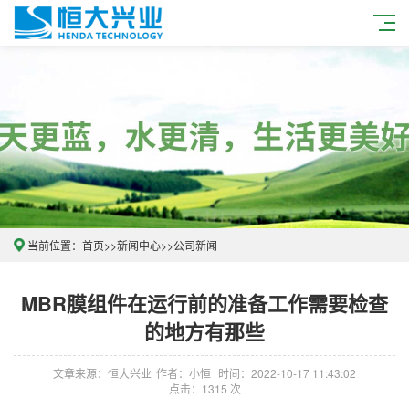
当前位置：
首页
>>
新闻中心
>>
公司新闻
MBR膜组件在运行前的准备工作需要检查
的地方有那些
文章来源：恒大兴业
作者：小恒
时间：2022-10-17 11:43:02
点击：1315 次