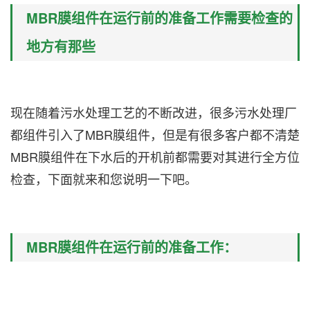
MBR膜组件在运行前的准备工作需要检查的
地方有那些
现在随着污水处理工艺的不断改进，很多污水处理厂
都组件引入了
MBR膜组件
，但是有很多客户都不清楚
MBR膜组件在下水后的开机前都需要对其进行全方位
检查，下面就来和您说明一下吧。
MBR膜组件在运行前的准备工作：