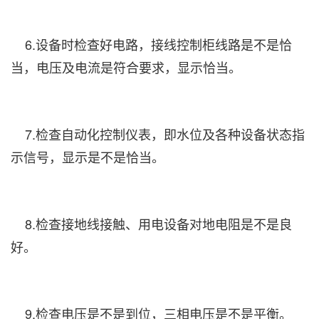
6.设备时检查好电路，接线控制柜线路是不是恰
当，电压及电流是符合要求，显示恰当。
7.检查自动化控制仪表，即水位及各种设备状态指
示信号，显示是不是恰当。
8.检查接地线接触、用电设备对地电阻是不是良
好。
9.检查电压是不是到位，三相电压是不是平衡。