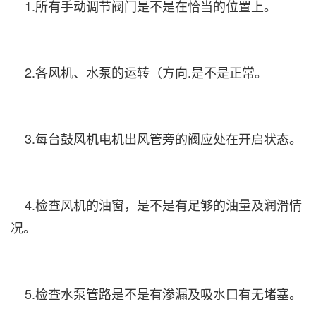
1.所有手动调节阀门是不是在恰当的位置上。
2.各风机、水泵的运转（方向.是不是正常。
3.每台鼓风机电机出风管旁的阀应处在开启状态。
4.检查风机的油窗，是不是有足够的油量及润滑情
况。
5.检查水泵管路是不是有渗漏及吸水口有无堵塞。