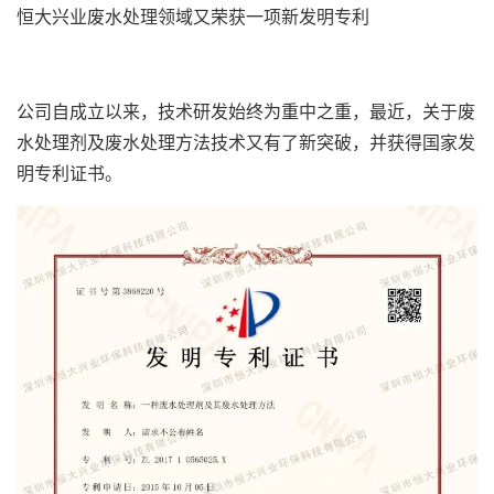
恒大兴业废水处理领域又荣获一项新发明专利
公司自成立以来，技术研发始终为重中之重，最近，关于废
水处理剂及废水处理方法技术又有了新突破，并获得国家发
明专利证书。