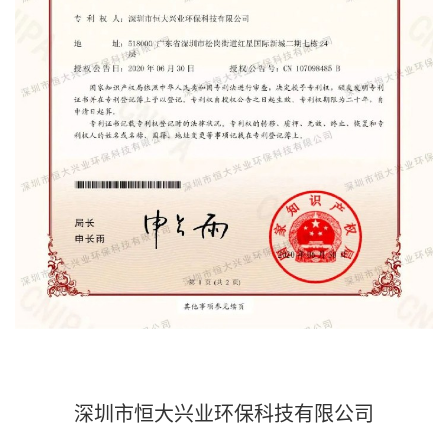
深圳市恒大兴业环保科技有限公司