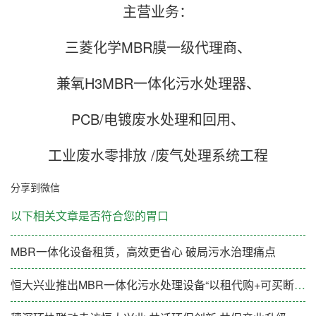
主营业务：
三菱化学MBR膜一级代理商、
兼氧H3MBR一体化污水处理器、
PCB/电镀废水处理和回用、
工业废水零排放 /废气处理系统工程
分享到微信
以下相关文章是否符合您的胃口
MBR一体化设备租赁，高效更省心 破局污水治理痛点
恒大兴业推出MBR一体化污水处理设备“以租代购+可买断”新模式