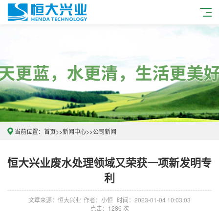
当前位置：
首页
>>
新闻中心
>>
公司新闻
恒大兴业废水处理领域又荣获一项新发明专
利
文章来源：恒大兴业
作者：小恒
时间：2023-01-04 10:03:03
点击：1286 次