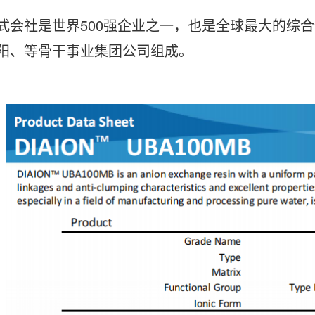
式会社是世界500强企业之一，也是全球最大的综
阳、等骨干事业集团公司组成。