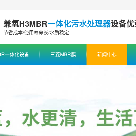
兼氧H3MBR
一体化污水处理器
设备优
节省成本/使用寿命长/水质稳定
BR一体化设备
三菱MBR膜
新闻中心