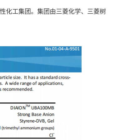
合性化工集团。集团由三菱化学、三菱树