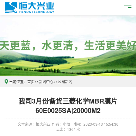
当前位置：
首页
>>
新闻中心
>>
公司新闻
我司3月份备货三菱化学MBR膜片
60E0025SA|20000M2
文章来源：恒大兴业
作者：小恒
时间：2023-03-13 15:54:36
点击：1364 次