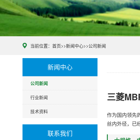
当前位置：
首页
>>
新闻中心
>>
公司新闻
新闻中心
公司新闻
三菱MB
行业新闻
技术资料
作为国内领先
丝内外径，已
联系我们