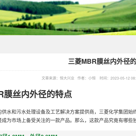
三菱MBR膜丝内外径
文章来源：恒大兴业
作者：小恒
时间：2023-05-12 08:
R膜丝内外径的特点
的供水和污水处理设备及工艺解决方案提供商，三菱化学集团始终
经成为市场上备受关注的一款产品。那么，这款产品究竟有哪些