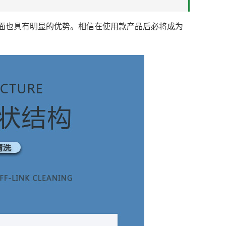
面也具有明显的优势。相信在使用款产品后必将成为