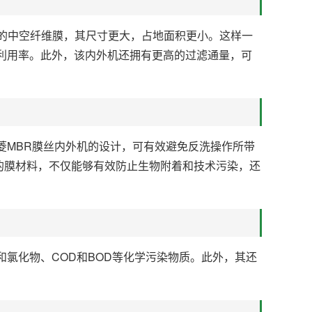
传统的中空纤维膜，其尺寸更大，占地面积更小。这样一
利用率。此外，该内外机还拥有更高的过滤通量，可
菱MBR膜丝内外机的设计，可有效避免反洗操作所带
的膜材料，不仅能够有效防止生物附着和技术污染，还
氯化物、COD和BOD等化学污染物质。此外，其还