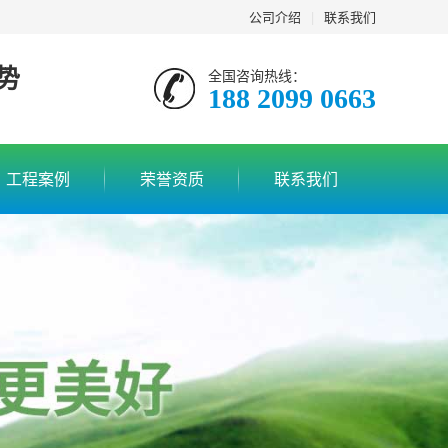
公司介绍
|
联系我们
势
全国咨询热线：
188 2099 0663
工程案例
荣誉资质
联系我们