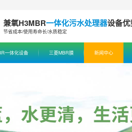
兼氧H3MBR
一体化污水处理器
设备优
节省成本/使用寿命长/水质稳定
BR一体化设备
三菱MBR膜
新闻中心