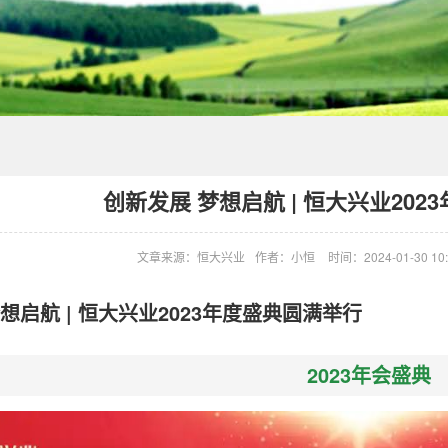
创新发展 梦想启航 | 恒大兴业20
文章来源：恒大兴业
作者：小恒
时间：2024-01-30 10:
想启航 | 恒大兴业2023年度盛典圆满举行
2023年会盛典