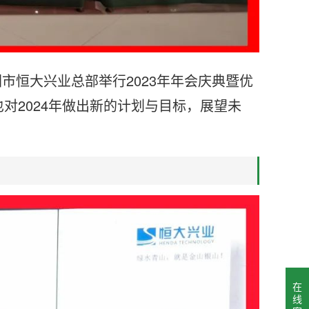
圳市恒大兴业总部举行2023年年会庆典暨优
对2024年做出新的计划与目标，展望未
在
线