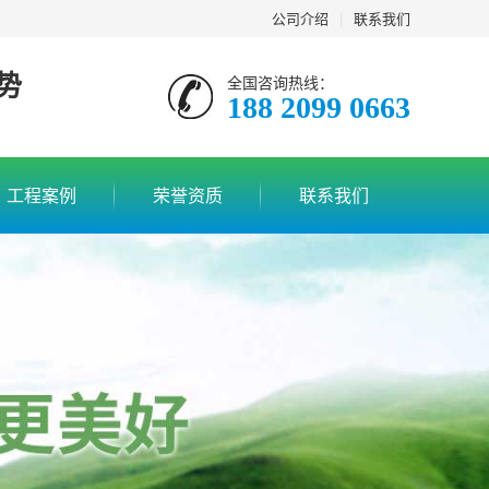
公司介绍
|
联系我们
势
全国咨询热线：
188 2099 0663
工程案例
荣誉资质
联系我们