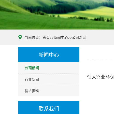
当前位置：
首页
>>
新闻中心
>>
公司新闻
新闻中心
公司新闻
恒大兴业环
行业新闻
技术资料
联系我们