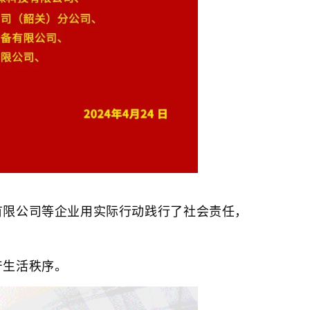
有限公司等企业用实际行动践行了社会责任，
产生活秩序。