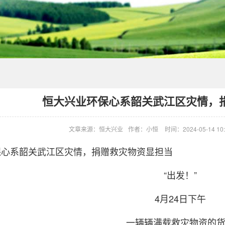
恒大兴业环保心系韶关武江区灾情，
文章来源：恒大兴业
作者：小恒
时间：2024-05-14 10:
保心系韶关武江区灾情，捐赠救灾物资显担当
“出发！”
4月24日下午
一辆辆满载救灾物资的