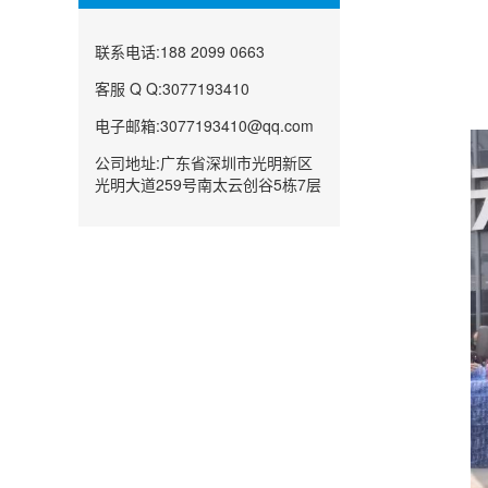
联系电话:188 2099 0663
客服 Q Q:3077193410
电子邮箱:3077193410@qq.com
公司地址:广东省深圳市光明新区
光明大道259号南太云创谷5栋7层