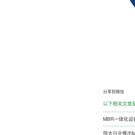
分享到微信
以下相关文章
MBR一体化设
恒大兴业推出M