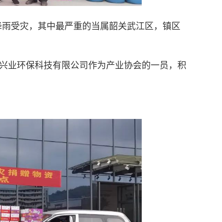
降雨受灾，其中最严重的当属韶关武江区，镇区
兴业环保科技有限公司作为产业协会的一员，积