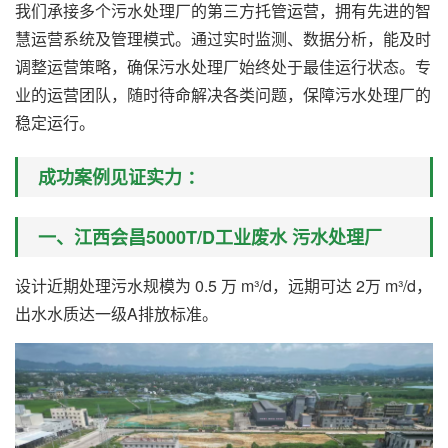
我们承接多个污水处理厂的第三方托管运营，拥有先进的智
慧运营系统及管理模式。通过实时监测、数据分析，能及时
调整运营策略，确保污水处理厂始终处于最佳运行状态。专
业的运营团队，随时待命解决各类问题，保障污水处理厂的
稳定运行。
成功案例见证实力 ：
一、江西会昌5000T/D工业废水 污水处理厂
设计近期处理污水规模为 0.5 万 m³/d，远期可达 2万 m³/d，
出水水质达一级A排放标准。