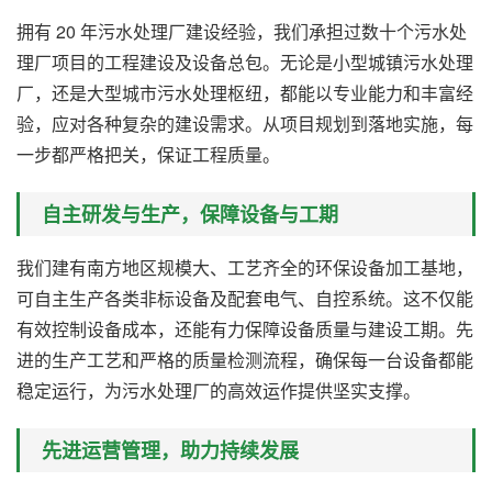
拥有 20 年污水处理厂建设经验，我们承担过数十个污水处
理厂项目的工程建设及设备总包。无论是小型城镇污水处理
厂，还是大型城市污水处理枢纽，都能以专业能力和丰富经
验，应对各种复杂的建设需求。从项目规划到落地实施，每
一步都严格把关，保证工程质量。
自主研发与生产，保障设备与工期
我们建有南方地区规模大、工艺齐全的环保设备加工基地，
可自主生产各类非标设备及配套电气、自控系统。这不仅能
有效控制设备成本，还能有力保障设备质量与建设工期。先
进的生产工艺和严格的质量检测流程，确保每一台设备都能
稳定运行，为污水处理厂的高效运作提供坚实支撑。
先进运营管理，助力持续发展