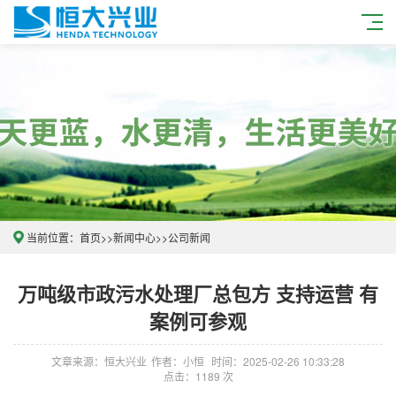
当前位置：
首页
>>
新闻中心
>>
公司新闻
万吨级市政污水处理厂总包方 支持运营 有
案例可参观
文章来源：恒大兴业
作者：小恒
时间：2025-02-26 10:33:28
点击：1189 次