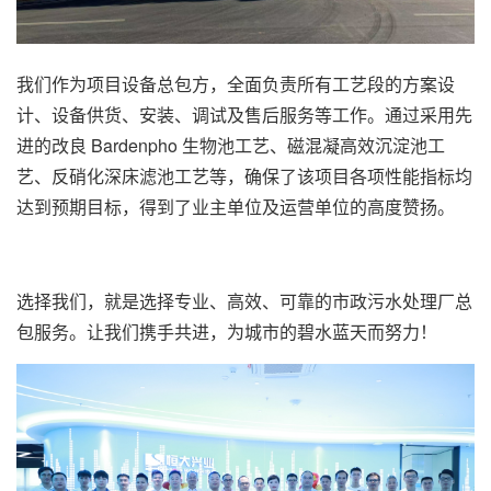
我们作为项目设备总包方，全面负责所有工艺段的方案设
计、设备供货、安装、调试及售后服务等工作。通过采用先
进的改良 Bardenpho 生物池工艺、磁混凝高效沉淀池工
艺、反硝化深床滤池工艺等，确保了该项目各项性能指标均
达到预期目标，得到了业主单位及运营单位的高度赞扬。
选择我们，就是选择专业、高效、可靠的市政污水处理厂总
包服务。让我们携手共进，为城市的碧水蓝天而努力！