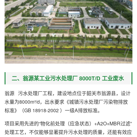
二、翁源某工业污水处理厂 8000T/D 工业废水
翁源 污水处理厂工程，建设地点位于韶关市翁源县，设计
水量为8000m³/d，出水要求《城镇污水处理厂污染物排放
标准》（GB 18918-2002 ）一级A排放标准。
项目采用先进的“物化前处理（应急状态）+A2O+MBR过滤”
处理工艺，不仅能够显著提升污水处理的质量，还能有效应