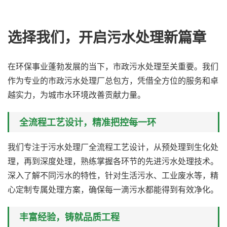
选择我们，开启污水处理新篇章
在环保事业蓬勃发展的当下，市政污水处理至关重要。我们
作为专业的市政污水处理厂总包方，凭借全方位的服务和卓
越实力，为城市水环境改善贡献力量。
全流程工艺设计，精准把控每一环
我们专注于污水处理厂全流程工艺设计，从预处理到生化处
理，再到深度处理，熟练掌握各环节的先进污水处理技术。
深入了解不同污水的特性，针对生活污水、工业废水等，精
心定制专属处理方案，确保每一滴污水都能得到有效净化。
丰富经验，铸就品质工程