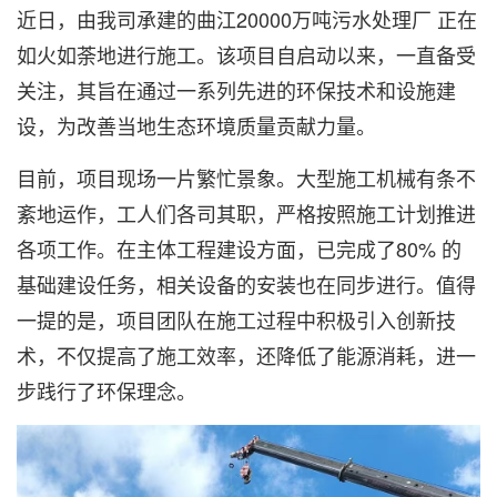
近日，由我司承建的曲江20000万吨污水处理厂 正在
如火如荼地进行施工。该项目自启动以来，一直备受
关注，其旨在通过一系列先进的环保技术和设施建
设，为改善当地生态环境质量贡献力量。
目前，项目现场一片繁忙景象。大型施工机械有条不
紊地运作，工人们各司其职，严格按照施工计划推进
各项工作。在主体工程建设方面，已完成了80% 的
基础建设任务，相关设备的安装也在同步进行。值得
一提的是，项目团队在施工过程中积极引入创新技
术，不仅提高了施工效率，还降低了能源消耗，进一
步践行了环保理念。