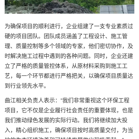
为确保项目的顺利进行，企业组建了一支专业素质过
硬的项目团队。团队成员涵盖了工程设计、施工管
理、质量控制等多个领域的专家，他们密切协作，及
时解决施工过程中遇到的各种问题。同时，企业还建
立了严格的质量管控体系，从原材料采购到施工工
艺，每一个环节都进行严格把关，以确保项目质量达
到行业领先水平。
曲江相关负责人表示：“我们非常重视这个环保工程
项目，它不仅是企业履行社会责任的重要体现，也是
我们推动绿色发展的实际行动。我们将继续加大投
入，精心组织施工，确保项目按时高质量交付，为当