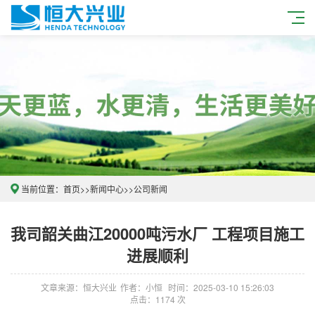
当前位置：
首页
>>
新闻中心
>>
公司新闻
我司韶关曲江20000吨污水厂 工程项目施工
进展顺利
文章来源：恒大兴业
作者：小恒
时间：2025-03-10 15:26:03
点击：1174 次