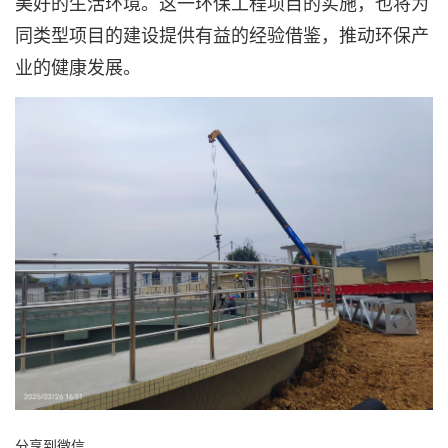
美好的生活环境。这一环保工程项目的实施，也将为
同类型项目的建设提供有益的经验借鉴，推动环保产
业的健康发展。
分享到微信