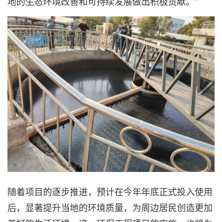
地的生态环境改善和可持续发展做出积极贡献。”
随着项目的逐步推进，预计在今年年底正式投入使用
后，显著提升当地的环境质量，为周边居民创造更加