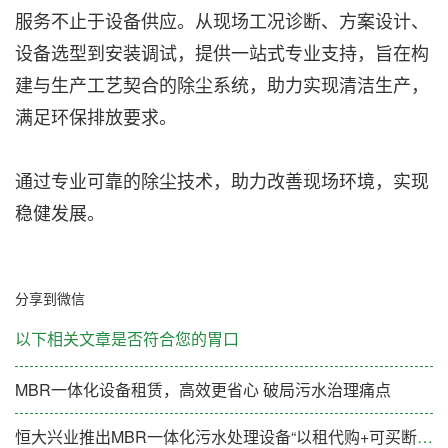
服务不止于设备供应。从现场工况诊断、方案设计、
设备选型到安装调试，提供一站式专业支持，旨在构
建与生产工艺契合的除尘系统，助力实现清洁生产，
满足环保排放要求。
通过专业可靠的除尘技术，助力改善现场环境，实现
稳健发展。
分享到微信
以下相关文章是否符合您的胃口
MBR一体化设备租赁，高效更省心 破局污水治理痛点
恒大兴业推出MBR一体化污水处理设备“以租代购+可买断”新模式