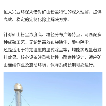
恒大兴业环保凭借对矿山粉尘特性的深入理解，提供
高效、稳定的定制化除尘解决方案。
针对矿山粉尘浓度高、粒径分布广等特点，可匹配多
种成熟工艺。无论是高效布袋除尘、静电除尘，
还是适用于特定湿度的湿式除尘等，均能实现显著减
排效果。核心设备注重密封性与耐磨性设计，适应矿
山连续作业及震动环境，保障系统长期可靠运行。