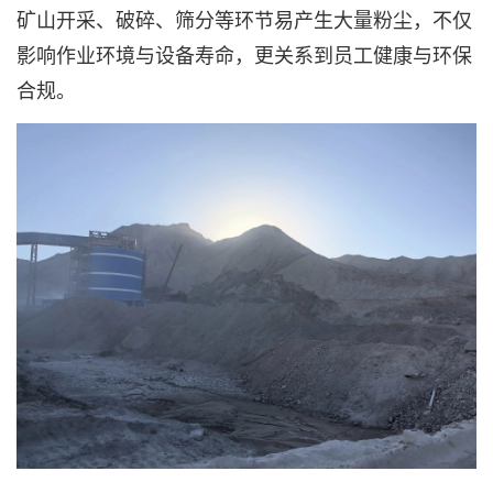
矿山开采、破碎、筛分等环节易产生大量粉尘，不仅
影响作业环境与设备寿命，更关系到员工健康与环保
合规。