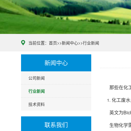
当前位置：
首页
>>
新闻中心
>>
行业新闻
新闻中心
公司新闻
那些在化工污
行业新闻
化工废水
技术资料
英文为Bichem
联系我们
生物化学需氧