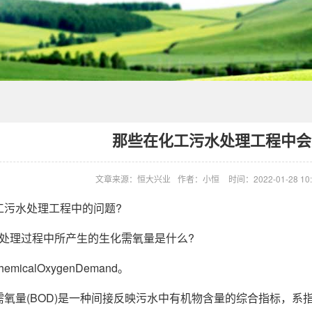
那些在化工污水处理工程中会
文章来源：恒大兴业
作者：小恒
时间：2022-01-28 10:
水处理工程中的问题?
处理过程中所产生的生化需氧量是什么?
icalOxygenDemand。
量(BOD)是一种间接反映污水中有机物含量的综合指标，系指