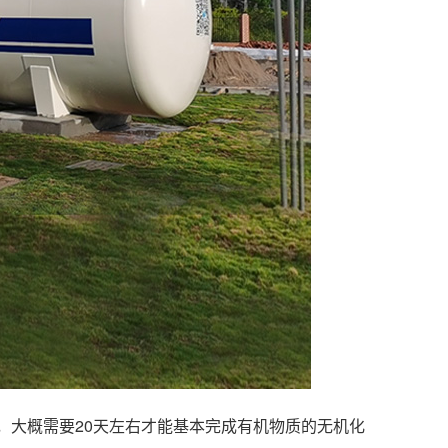
大概需要20天左右才能基本完成有机物质的无机化