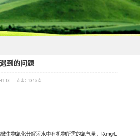
遇到的问题
41:13
点击：1345 次
微生物氧化分解污水中有机物所需的氧气量，以mg/L