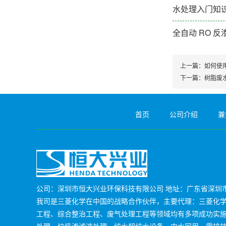
水处理入门知识
全自动 RO 
上一篇：
如何使
下一篇：
树脂废
首页
公司介绍
兼
公司：深圳市恒大兴业环保科技有限公司 地址：广东省深圳市
我司是三菱化学在中国的战略合作伙伴，主要代理：三菱化学M
工程、综合整治工程、废气处理工程等领域均有多项成功实