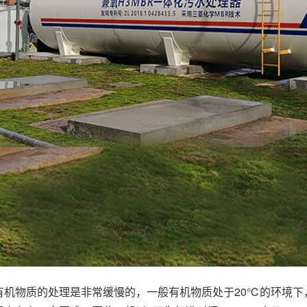
物质的处理是非常缓慢的，一般有机物质处于20℃的环境下，