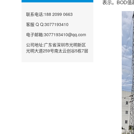
表示。BOD
联系电话:188 2099 0663
客服 Q Q:3077193410
电子邮箱:3077193410@qq.com
公司地址:广东省深圳市光明新区
光明大道259号南太云创谷5栋7层