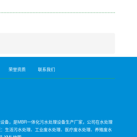
荣誉资质
联系我们
理设备，是MBR一体化污水处理设备生产厂家，公司在水处理
域：生活污水处理、工业废水处理、医疗废水处理、养殖废水