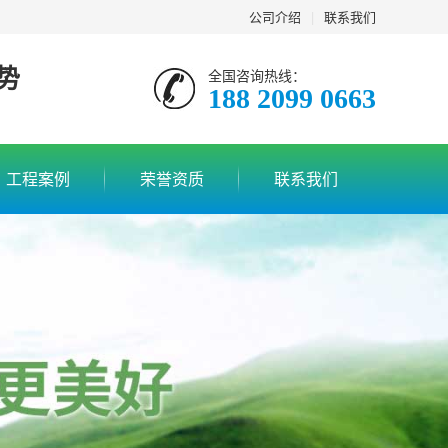
公司介绍
|
联系我们
势
全国咨询热线：
188 2099 0663
工程案例
荣誉资质
联系我们