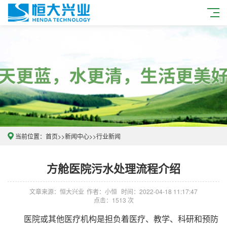
当前位置：
首页
>>
新闻中心
>>
行业新闻
方舱医院污水处理流程介绍
文章来源：恒大兴业
作者：小恒
时间：2022-04-18 11:17:47
点击：1513 次
医院或其他医疗机构是担负着医疗、教学、科研和预防