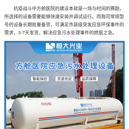
抗疫战斗中方舱医院的建设本就是一场与时间的赛跑，
所选择的设备需要能够快速安装并调试运行。而我司常规型
号的设备长期批量备货，可满足市县级突发应急环保事件的
需求，3-7天发货，解决应急污水处理事件的燃眉之急。