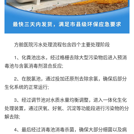
方舱医院污水处理流程包含四个主要处理阶段
1、化粪池出水，经过格栅去除大型污染物后进入预消
毒池与含氯消毒剂混合反应;
2、在脱氯池，通过投加还原剂去除余氯，确保后部分
生化系统的正常运行;
3、经过调节池对水质水量均衡调整，进入一体化生化
处理装置，通过厌氧、好氧、沉淀等功能段进行污染物的分
解去除;
4、最后经过消毒池消毒杀菌，确保大部分细菌以及病