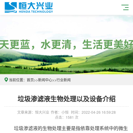
当前位置：
首页
>>
新闻中心
>>
行业新闻
垃圾渗滤液生物处理以及设备介绍
文章来源：恒大兴业
作者：小恒
时间：2022-04-26 16:59:28
点击：1581 次
垃圾渗滤液的生物处理主要是指依靠处理系统中的微生