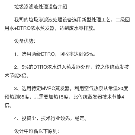
垃圾渗滤液处理设备介绍
我司的垃圾渗滤液处理设备选用新型处理工艺，二级回
用水+DTRO浓水蒸发器，达到废水零排放。
设备优势：
1、选用两级DTRO，回收率达到95%。
2、5%的DTRO浓水进入蒸发器处理，较之传统蒸发技
术节能8倍。
3、选用特定MVPC蒸发器，利用空气热泵从常温20度
预热到85度，只需要加热15度，比传统蒸发器技术节能4
倍。
4、投资少，技术行业领先，稳定。
设计中遵循以下原则：