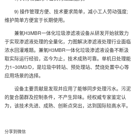
9) 操作管理方便、技术要求简单，减小工人劳动强度;
维护简单方便宜于长期使用。
兼氧H3MBR一体化垃圾渗滤液设备从研发开始就致力
于实现渗滤液处理的全量化，力图解决渗滤液处理行业面临
浓水回灌难题。兼氧H3MBR一体化垃圾渗滤液设备不断汲
取实际运行经验，迄今为止，技术成熟可靠。单机日处理能
力1~30M3/D，是垃圾中转站、预处理站、焚烧处置中心等
应用场景的选择。
设备主要贡献是发现并应用了能够同步处理污水。污泥
的复合菌群及控制条件，不产生异味。经权威专家鉴定认
为，该技术先进、成熟、创新点突出，达到国际较高水平。
分享到微信