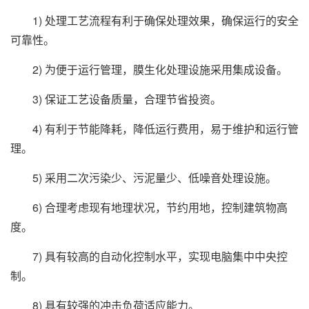
1) 处理工艺流程有利于确保处理效果，确保运行的安全
可靠性。
2) 为便于运行管理，膜生化处理设施采用集成设备。
3) 保证工艺设备质量，合理节省投资。
4) 有利于节能降耗，降低运行费用，易于维护和运行管
理。
5) 采用二次污染少、污泥量少、低噪音处理设施。
6) 合理考虑现有地理状况，节约用地，控制建筑物高
度。
7) 具有较高的自动化控制水平，实现电脑集中中央控
制。
8) 具有较强的冲击负荷适应能力。