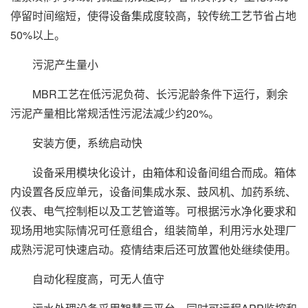
停留时间缩短，使得设备集成度较高，较传统工艺节省占地
50%以上。
污泥产生量小
MBR工艺在低污泥负荷、长污泥龄条件下运行，剩余
污泥产量相比常规活性污泥法减少约20%。
安装方便，系统启动快
设备采用模块化设计，由箱体和设备间组合而成。箱体
内设置各反应单元，设备间集成水泵、鼓风机、加药系统、
仪表、电气控制柜以及工艺管道等。可根据污水净化要求和
现场用地实际情况可任意组合，组装简单，利用污水处理厂
成熟污泥可快速启动。疫情结束后还可放置他处继续使用。
自动化程度高，可无人值守