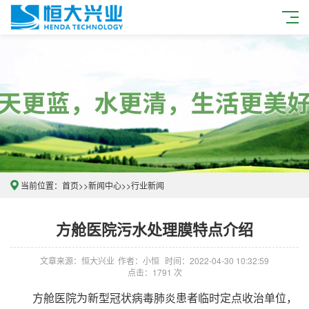
当前位置：
首页
>>
新闻中心
>>
行业新闻
方舱医院污水处理膜特点介绍
文章来源：恒大兴业
作者：小恒
时间：2022-04-30 10:32:59
点击：1791 次
方舱医院为新型冠状病毒肺炎患者临时定点收治单位，