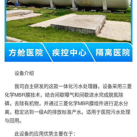
设备介绍
我司自主研发的这款一体化污水处理器，设备采用三菱
化学MBR膜技术，结合间歇曝气和间歇进水完成脱氮除
磷，去除有机物，并通过三菱化学MBR膜组件进行泥水分
离，稳定达到一级A的排放标准产水。适用于医院污水处理
与回用。
此设备的应用优势主要在于：