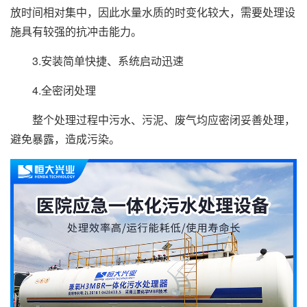
放时间相对集中，因此水量水质的时变化较大，需要处理设
施具有较强的抗冲击能力。
3.安装简单快捷、系统启动迅速
4.全密闭处理
整个处理过程中污水、污泥、废气均应密闭妥善处理，
避免暴露，造成污染。