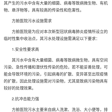
其产生的污水中含有大量的细菌、病毒等致病微生物、有机
物、悬浮物等，具有较高的传染性和危害性。
方舱医院污水设施需求
方舱医院是为应对本次新型冠状病毒肺炎疫情所设立的
临时性集中收治点，其污水处理设施需满足以下要求：
1.安全性要求高
其污水中含有大量细菌、病毒等致病微生物，具有空间
污染、急性传播和潜伏性传染的危险，若不能妥善处理，可
能会导致环境的污染，引起病毒的扩散、变异甚至出现疫情
的扩散，因此处理设施需对污染物，尤其是致病污染物具有
较好的处理效果。
2.抗冲击能力强
方舱医院污水主要来自病人洗漱、洗浴、大小便等，排