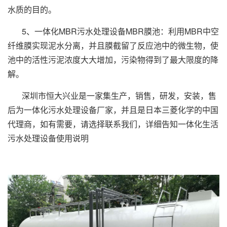
水质的目的。
5、一体化MBR污水处理设备MBR膜池：利用MBR中空
纤维膜实现泥水分离，并且膜截留了反应池中的微生物，使
池中的活性污泥浓度大大增加，污染物得到了最大限度的降
解。
深圳市恒大兴业是一家集生产，销售，研发，安装，售
后为一体化污水处理设备厂家，并且是日本三菱化学的中国
代理商，如有需要，请选择联系我们，详细告知一体化生活
污水处理设备使用说明