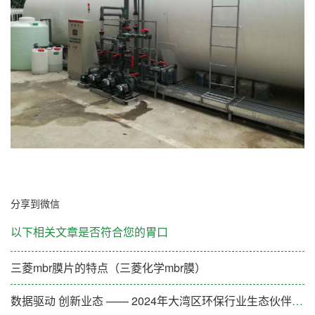
分享到微信
以下相关文章是否符合您的胃口
三菱mbr膜片的特点（三菱化学mbr膜）
数据驱动 创新业态 —— 2024年大湾区环保行业生态伙伴大会（第一期）成功举办