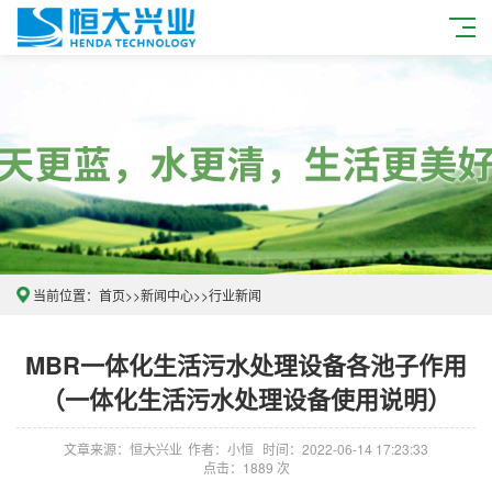
当前位置：
首页
>>
新闻中心
>>
行业新闻
MBR一体化生活污水处理设备各池子作用
（一体化生活污水处理设备使用说明）
文章来源：恒大兴业
作者：小恒
时间：2022-06-14 17:23:33
点击：1889 次