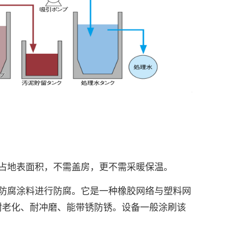
占地表面积，不需盖房，更不需采暖保温。
防腐涂料进行防腐。它是一种橡胶网络与塑料网
耐老化、耐冲磨、能带锈防锈。设备一般涂刷该