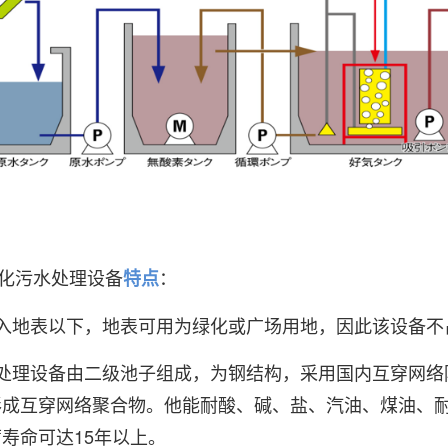
体化污水处理设备
：
特点
地表以下，地表可用为绿化或广场用地，因此该设备不
理设备由二级池子组成，为钢结构，采用国内互穿网络
形成互穿网络聚合物。他能耐酸、碱、盐、汽油、煤油、
寿命可达15年以上。