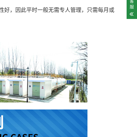
客
服
性好，因此平时一般无需专人管理，只需每月或