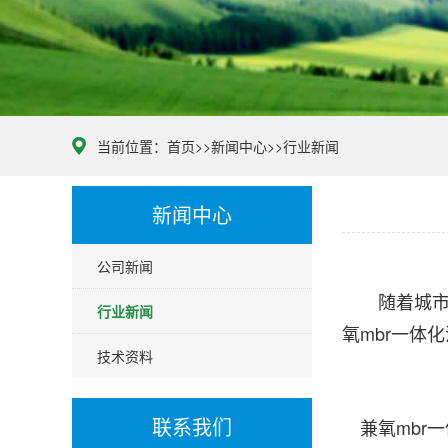
当前位置：
首页
>>
新闻中心
>>
行业新闻
新闻中心
公司新闻
随着城市的
行业新闻
氧mbr一体
技术资料
联系我们
兼氧mbr一