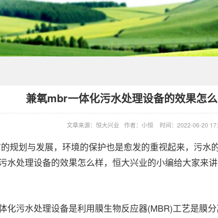
兼氧mbr一体化污水处理设备的效果怎么
文章来源：恒大兴业
作者：小恒
时间：2022-06-20 17:
规划与发展，环境的保护也是愈发的重视起来，污水的
化污水处理设备的效果怎么样，恒大兴业的小编给大家来
体化污水处理设备是利用膜生物反应器(MBR)工艺是膜