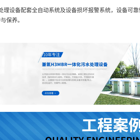
理设备配套全自动系统及设备损坏报警系统，设备可靠
护与保养。