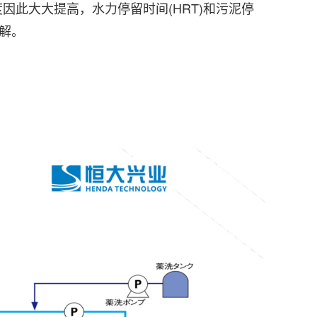
此大大提高，水力停留时间(HRT)和污泥停
降解。