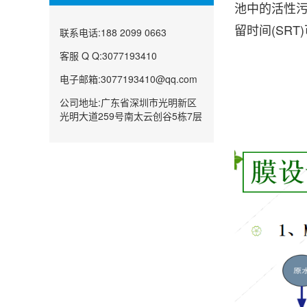
池中的活性污
留时间(SR
联系电话:188 2099 0663
客服 Q Q:3077193410
电子邮箱:3077193410@qq.com
公司地址:广东省深圳市光明新区
光明大道259号南太云创谷5栋7层