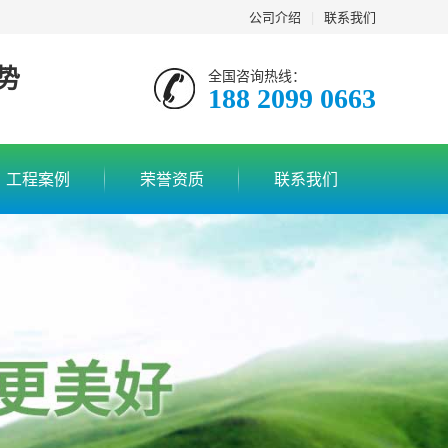
公司介绍
|
联系我们
势
全国咨询热线：
188 2099 0663
工程案例
荣誉资质
联系我们