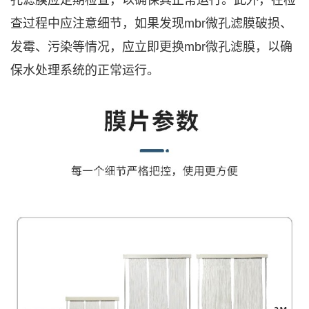
孔滤膜
应定期检查，以确保其正常运行。此外，在检
查过程中应注意细节，如果发现
mbr
微孔滤膜
破损、
发霉、污染等情况，应立即更换
mbr
微孔滤膜
，以确
保水处理系统的正常运行。