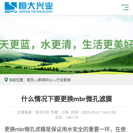
当前位置：
首页
>>
新闻中心
>>
行业新闻
什么情况下要更换mbr微孔滤膜
文章来源：恒大兴业
作者：小恒
时间：2023-03-01 16:41:36
点击：1457 次
更换
mbr
微孔滤膜
是保证用水安全的重要一环，在使