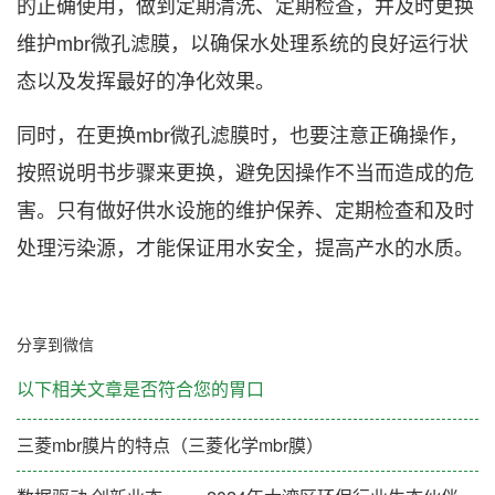
的正确使用，做到定期清洗、定期检查，并及时更换
维护
mbr
微孔滤膜
，以确保水处理系统的良好运行状
态以及发挥最好的净化效果。
同时，在更换
mbr
微孔滤膜
时，也要注意正确操作，
按照说明书步骤来更换，避免因操作不当而造成的危
害。只有做好供水设施的维护保养、定期检查和及时
处理污染源，才能保证用水安全，提高产水的水质。
分享到微信
以下相关文章是否符合您的胃口
三菱mbr膜片的特点（三菱化学mbr膜）