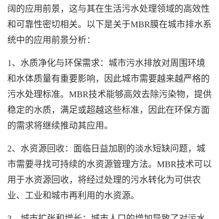
阔的应用前景，这与其在生活污水处理领域的高效性
和可靠性密切相关。以下是关于MBR膜在城市排水系
统中的应用前景分析：
1、水质净化与环保需求：城市污水排放对周围环境
和水体质量有重要影响，因此城市需要越来越严格的
污水处理标准。
MBR技术
能够高效去除污染物，提供
稳定的水质，满足或超越这些标准，因此在环保方面
的需求将继续推动其应用。
2、水资源回收：面临日益加剧的淡水短缺问题，城
市需要寻找可持续的水资源管理方法。MBR技术可以
用于水资源回收，将经过处理的污水转化为可供农
业、工业和城市再利用的水资源。
3、城市扩张和增长：城市人口的增加导致了对污水