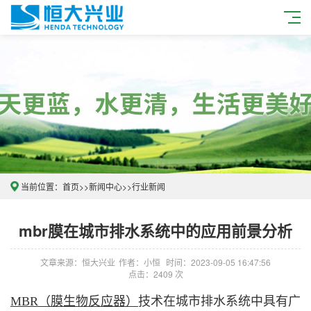
当前位置：
首页
>>
新闻中心
>>
行业新闻
mbr膜在城市排水系统中的应用前景分析
文章来源：恒大兴业
作者：小恒
时间：2023-09-05 16:47:56
点击：2409 次
MBR（膜生物反应器）
技术在城市排水系统中具有广