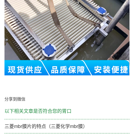
分享到微信
以下相关文章是否符合您的胃口
三菱mbr膜片的特点（三菱化学mbr膜）