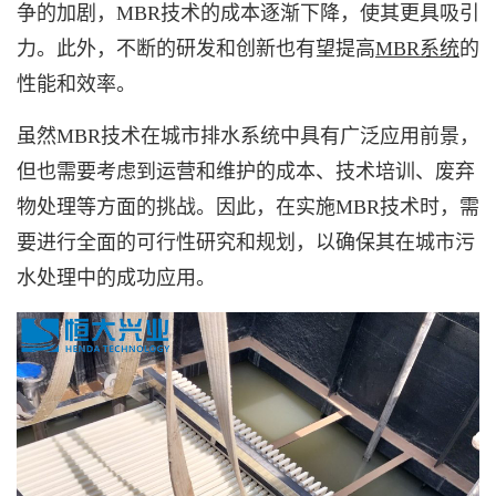
争的加剧，MBR技术的成本逐渐下降，使其更具吸引
力。此外，不断的研发和创新也有望提高
MBR系统
的
性能和效率。
虽然
MBR技术
在城市排水系统中具有广泛应用前景，
但也需要考虑到运营和维护的成本、技术培训、废弃
物处理等方面的挑战。因此，在实施MBR技术时，需
要进行全面的可行性研究和规划，以确保其在城市污
水处理中的成功应用。