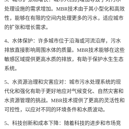
处理设施的需求增加。MBR技术由于其小型化和高效
性，能够在有限的空间内处理更多的污水，适应城市
的扩张和增长需求。
4、水体保护：许多城市位于沿海或河流沿岸，污水
排放直接影响周围水体的质量。MBR技术能够在这些
敏感区域提供更高水质的排放，有助于保护水生生态
系统。
5、水资源治理和灾害应对：城市污水处理系统的现
代化和强化有助于更好地应对气候变化、自然灾害和
水资源管理的挑战。MBR技术提供了更高的灵活性和
可控性，以应对不同的环境条件和水质波动。
5、科技创新和成本下降：随着科技的进步和市场竞