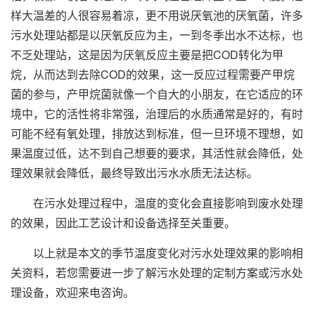
样大温差的人很容易着凉，更不用说厌氧池的厌氧菌，许多
污水处理站都是以厌氧反应为主，一到冬季出水不达标，也
不乏处理站，这是因为厌氧反应主要是把COD转化为甲
烷，从而达到去除COD的效果，这一反应过程需要产甲烷
菌的参与，产甲烷菌就像一个自大的小朋友，在它适应的环
境中，它的活性将非常强，治理后的水质通常是好的，有时
可能不经有氧处理，排放达到标准，但一旦环境不理想，如
果温度过低，达不到自己想要的要求，其活性就会降低，处
理效果就会降低，最终导致出污水水质无法达标。
在污水处理过程中，温度的变化会直接影响到废水处理
的效果，因此工艺设计和设备选择至关重要。
以上就是本文的季节温度变化对污水处理效果的影响相
关资料，若您需要进一步了解污水处理的定制方案或污水处
理设备，欢迎来电咨询。