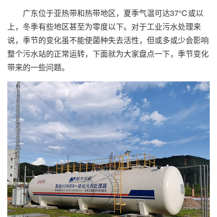
广东位于亚热带和热带地区，夏季气温可达37℃或以
上，冬季有些地区甚至为零度以下。对于工业污水处理来
说，季节的变化虽不能使菌种失去活性，但或多或少会影响
整个污水站的正常运转，下面就为大家盘点一下，季节变化
带来的一些问题。