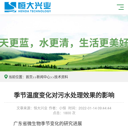
当前位置：
首页
>>
新闻中心
>>
技术资料
季节温度变化对污水处理效果的影响
文章来源：恒大兴业
作者：小恒
时间：2022-01-14 09:44:44
点击：1800 次
广东省微生物季节变化的研究进展