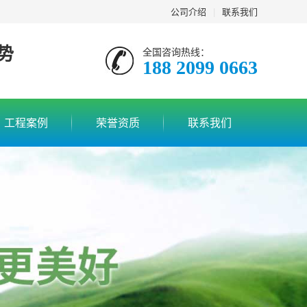
公司介绍
|
联系我们
势
全国咨询热线：
188 2099 0663
工程案例
荣誉资质
联系我们