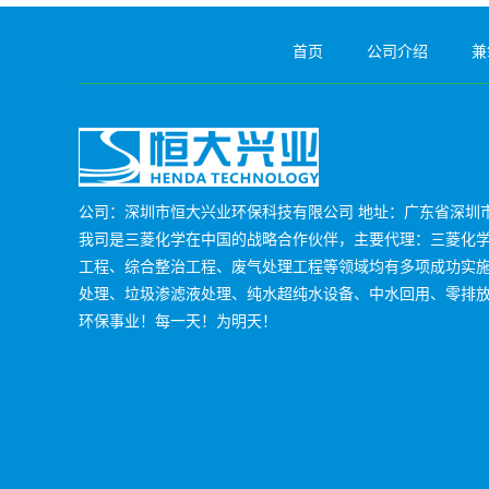
首页
公司介绍
兼
公司：深圳市恒大兴业环保科技有限公司 地址：广东省深圳市
我司是三菱化学在中国的战略合作伙伴，主要代理：三菱化学M
工程、综合整治工程、废气处理工程等领域均有多项成功实
处理、垃圾渗滤液处理、纯水超纯水设备、中水回用、零排
环保事业！每一天！为明天！