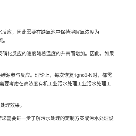
硝化反应，因此需要在缺氧池中保持溶解氧浓度为
流。
反硝化反应的速度随着温度的升高而增加。因此，如果
参与反应。理论上，每次恢复1gno3-N时，都需
常需要考虑在高浓度有机工业污水处理工业污水处理工
处理效果。
您需要进一步了解污水处理的定制方案或污水处理设