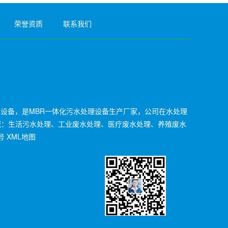
荣誉资质
联系我们
理设备，是MBR一体化污水处理设备生产厂家，公司在水处理
域：生活污水处理、工业废水处理、医疗废水处理、养殖废水
号
XML地图