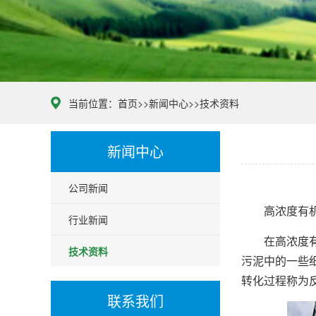
当前位置：
首页
>>
新闻中心
>>
技术资料
新闻中心
公司新闻
高浓度有机工
行业新闻
在高浓度有机
技术资料
污泥中的一些
转化过程称为
联系我们