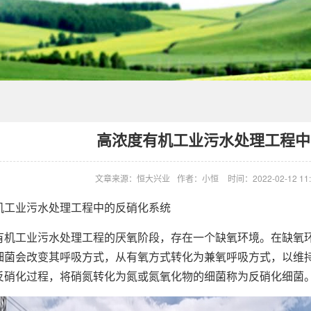
高浓度有机工业污水处理工程中
文章来源：恒大兴业
作者：小恒
时间：2022-02-12 11:
业污水处理工程中的反硝化系统
工业污水处理工程的厌氧阶段，存在一个缺氧环境。在缺氧环
细菌会改变其呼吸方式，从有氧方式转化为兼氧呼吸方式，以维持
反硝化过程，将硝氮转化为氮或氮氧化物的细菌称为反硝化细菌