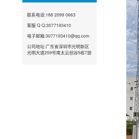
联系电话:188 2099 0663
客服 Q Q:3077193410
电子邮箱:3077193410@qq.com
公司地址:广东省深圳市光明新区
光明大道259号南太云创谷5栋7层