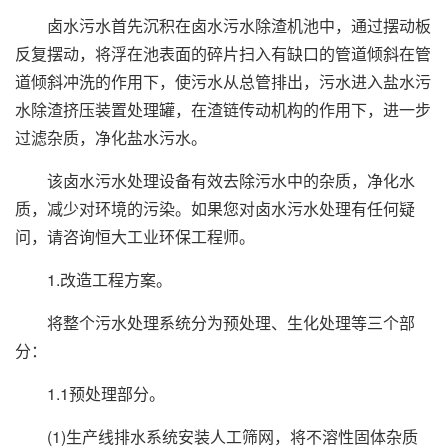
卤水污水首先沉积在卤水污水除渣机池中，通过摆动板
反复摆动，将浮在池表面的碎片扫入有缺口的管道倾斜在管
道倾斜冲洗的作用下，使污水从总管排出，污水进入盐水污
水除渣挤压装置处理罐，在渣链传动机构的作用下，进一步
过滤杂质，净化盐水污水。
该卤水污水处理设备有效去除污水中的杂质，净化水
质，减少对环境的污染。如果您对卤水污水处理有任何疑
问，请咨询恒大工业环保工程师。
1.改造工程方案。
将整个污水处理系统分为预处理、生化处理等三个部
分：
1.1预处理部分。
(1)生产线排水系统安装人工筛网，将不溶性固体杂质