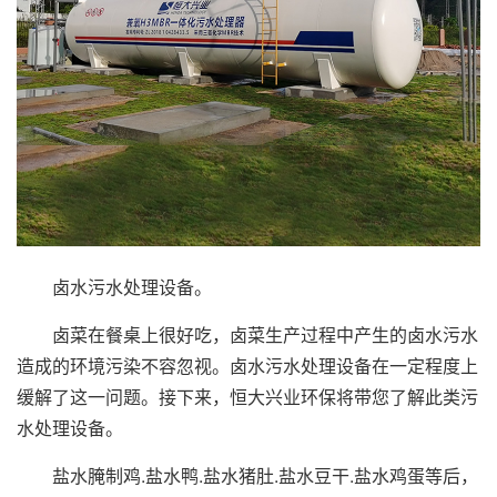
卤水污水处理设备。
卤菜在餐桌上很好吃，卤菜生产过程中产生的卤水污水
造成的环境污染不容忽视。卤水污水处理设备在一定程度上
缓解了这一问题。接下来，恒大兴业环保将带您了解此类污
水处理设备。
盐水腌制鸡.盐水鸭.盐水猪肚.盐水豆干.盐水鸡蛋等后，