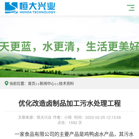
当前位置：
首页
>>
新闻中心
>>
技术资料
优化改造卤制品加工污水处理工程
文章来源：恒大兴业
作者：小恒
时间：2022-02-25 12:13:56
点击：1592 次
一家食品有限公司的主要产品是鸡鸭卤水产品，其污水