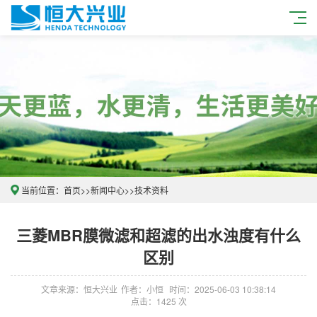
当前位置：
首页
>>
新闻中心
>>
技术资料
三菱MBR膜微滤和超滤的出水浊度有什么
区别
文章来源：恒大兴业
作者：小恒
时间：2025-06-03 10:38:14
点击：1425 次