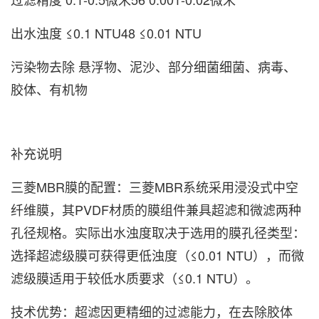
‌出水浊度‌ ≤0.1 NTU48 ≤0.01 NTU
‌污染物去除‌ 悬浮物、泥沙、部分细菌细菌、病毒、
胶体、有机物
补充说明
‌三菱MBR膜的配置‌：三菱MBR系统采用浸没式中空
纤维膜，其PVDF材质的膜组件兼具超滤和微滤两种
孔径规格。实际出水浊度取决于选用的膜孔径类型：
选择超滤级膜可获得更低浊度（≤0.01 NTU），而微
滤级膜适用于较低水质要求（≤0.1 NTU）。
‌技术优势‌：超滤因更精细的过滤能力，在去除胶体