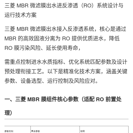
三菱 MBR 微滤膜出水进反渗透（RO）系统设计与
运行技术方案
三菱 MBR 微滤膜出水接入反渗透系统，核心是通过
MBR 的高效固液分离为 RO 提供优质进水，降低
RO 膜污染风险、延长使用寿命，
需重点控制进水水质指标、优化系统匹配参数及设计
预处理衔接工艺。以下是精准化技术方案，涵盖关键
参数、设备选型、运行控制及风险应对。
一、三菱 MBR 膜组件核心参数（适配 RO 前置处
理）