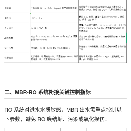
二、MBR-RO 系统衔接关键控制指标
RO 系统对进水水质敏感，MBR 出水需重点控制以
下参数，避免 RO 膜结垢、污染或氧化损伤：