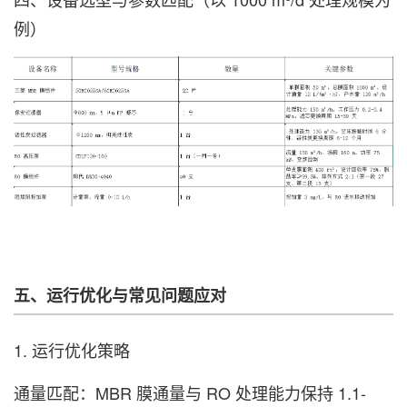
例）
五、运行优化与常见问题应对
1. 运行优化策略
通量匹配：MBR 膜通量与 RO 处理能力保持 1.1-