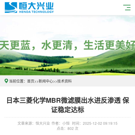
当前位置：
首页
>>
新闻中心
>>
技术资料
日本三菱化学MBR微滤膜出水进反渗透 保
证稳定达标
文章来源：恒大兴业
作者：小恒
时间：2025-12-02 09:19:15
点击：802 次