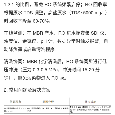
1.2:1 的比例，避免 RO 系统频繁启停；RO 回收率
根据原水 TDS 调整，高盐原水（TDS>5000 mg/L）
时回收率降至 60-70%。
在线监测：在 MBR 产水、RO 进水端安装 SDI 仪、
浊度仪、余氯仪、pH 计，数据异常时触发报警，自
动降负荷或启动清洗程序。
清洗协同：MBR 化学清洗后，RO 系统同步进行低
压冲洗（压力 0.3-0.5 MPa，冲洗时间 15-20 分
钟），避免污染物进入 RO 膜。
2. 常见问题及解决方案