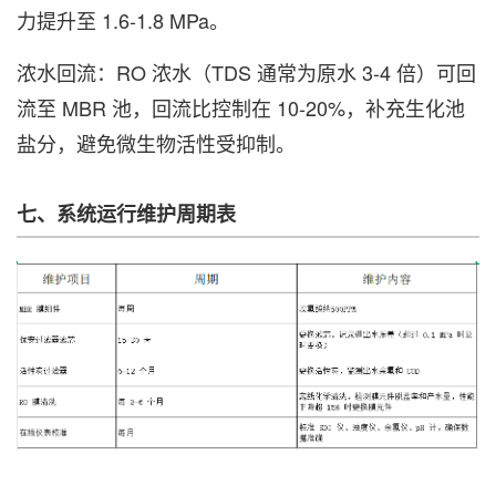
力提升至 1.6-1.8 MPa。
浓水回流：RO 浓水（TDS 通常为原水 3-4 倍）可回
流至 MBR 池，回流比控制在 10-20%，补充生化池
盐分，避免微生物活性受抑制。
七、系统运行维护周期表