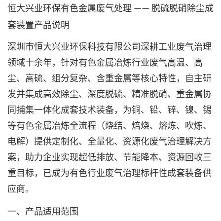
恒大兴业环保有色金属废气处理
脱硫脱硝除尘成
——
套装置产品说明
深圳市恒大兴业环保科技有限公司深耕工业废气治理
领域十余年，针对有色金属冶炼行业废气高温、高
尘、高硫、组分复杂、含重金属等核心特性，自主研
发并集成高效除尘、深度脱硫、精准脱硝、重金属协
同捕集一体化成套技术装备，为铜、铅、锌、镍、锡
等有色金属冶炼全流程（烧结、焙烧、熔炼、吹炼、
电解）提供定制化、全量化、资源化废气治理解决方
案，助力企业实现超低排放、节能降本、资源回收三
重目标，已成为有色行业废气治理标杆性成套装备供
应商。
一、产品适用范围