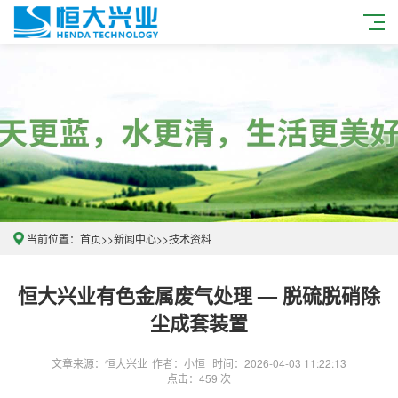
当前位置：
首页
>>
新闻中心
>>
技术资料
恒大兴业有色金属废气处理 — 脱硫脱硝除
尘成套装置
文章来源：恒大兴业
作者：小恒
时间：2026-04-03 11:22:13
点击：459 次