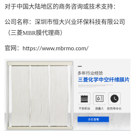
对于中国大陆地区的商务咨询或技术支持：
公司名称：深圳市恒大兴业环保科技有限公司
（三菱MBR膜代理商）
官网：
https://www.mbrmo.com/