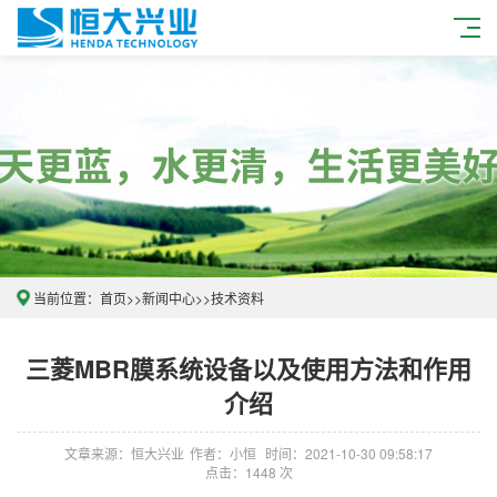
当前位置：
首页
>>
新闻中心
>>
技术资料
三菱MBR膜系统设备以及使用方法和作用
介绍
文章来源：恒大兴业
作者：小恒
时间：2021-10-30 09:58:17
点击：1448 次