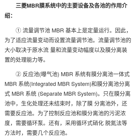
三菱MBR膜系统中的主要设备及各池的作用介
绍：
① 流量调节池 MBR 基本上是定量运行。因此，
为了适应流量变动而设置流量调节池。流量调节池的
大小取决于原水流 量和流量变动幅度以及膜分离装
置的处理能力等。
② 反应池(曝气池) MBR 系统有膜分离池一体式
MBR 系统(Integrated MBR System)和膜分离池分离
式 MBR 系统 (Separate MBR System)。只在膜分离
池中，生化处理还未结束时，除了膜 分离池外，还
需要反应池。为了控制反应池和膜分离池的污泥浓
度，需要循环泵。还有，采用循环式硝化 脱氮法等
方法时，需要几个反应池。