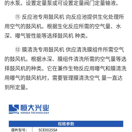
的水泵。设置定量泵或可设置定量阀门定量输液。
⑪ 反应池专用鼓风机 向反应池提供生化处理所
用空气的鼓风机。根据生化反应所需的空气量、水
深、曝气管性能等选择鼓风机 种类。
⑫ 膜清洗专用鼓风机 供应清洗膜组件所需空气
的鼓风机。根据水深、膜组件清洗所需的空气量等选
择鼓风机的种类。它在兼作生物反应用曝气和膜清洗
用曝气的鼓风机时，需要管理膜清洗空气 量一直达
到所定量。