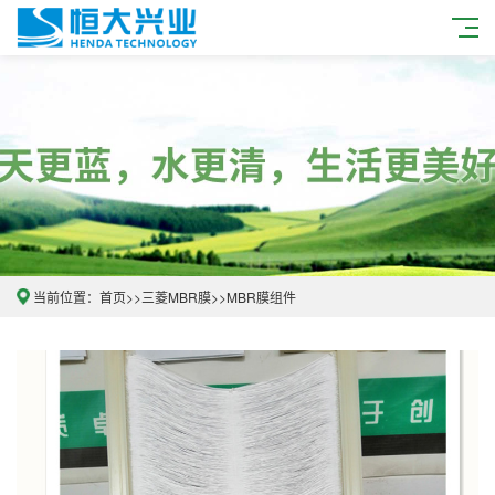
当前位置：
首页
>>
三菱MBR膜
>>
MBR膜组件