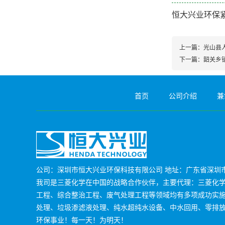
恒大兴业环保
上一篇：
光山县
下一篇：
韶关乡
首页
公司介绍
兼
公司：深圳市恒大兴业环保科技有限公司 地址：广东省深圳市
我司是三菱化学在中国的战略合作伙伴，主要代理：三菱化学M
工程、综合整治工程、废气处理工程等领域均有多项成功实
处理、垃圾渗滤液处理、纯水超纯水设备、中水回用、零排
环保事业！每一天！为明天！