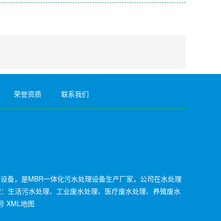
荣誉资质
联系我们
理设备，是MBR一体化污水处理设备生产厂家，公司在水处理
域：生活污水处理、工业废水处理、医疗废水处理、养殖废水
号
XML地图