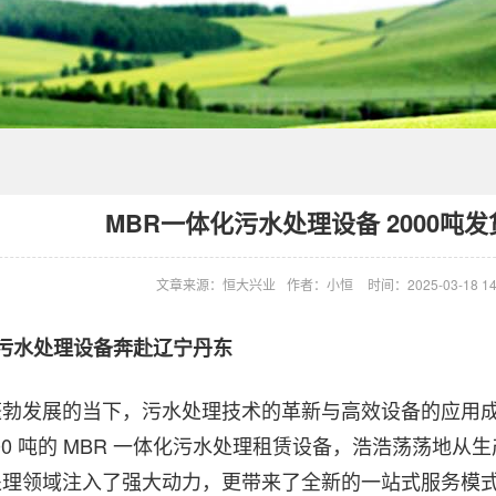
MBR一体化污水处理设备 2000吨
文章来源：恒大兴业
作者：小恒
时间：2025-03-18 14
化污水处理设备奔赴辽宁丹东
蓬勃发展的当下，污水处理技术的革新与高效设备的应用
000 吨的 MBR 一体化污水处理租赁设备，浩浩荡荡地
理领域注入了强大动力，更带来了全新的一站式服务模式