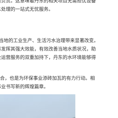
员负责。这意味着丹东的相关项目无需担忧设备
水处理的一站式无忧服务。
将为当地的工业生产、生活污水治理带来显著改变。
将发挥其强大效能，有效改善当地水质状况，助
业运营服务的双重加持下，丹东的水环境能够得
结合，也是为环保事业添砖加瓦的有力行动。相
事业书写新的辉煌篇章。