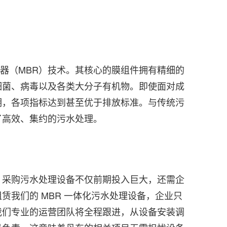
应器（MBR）技术。其核心的膜组件拥有精细的
细菌、病毒以及各类大分子有机物。即使面对成
明，各项指标达到甚至优于排放标准。与传统污
了高效、集约的污水处理。
，采购污水处理设备不仅前期投入巨大，还需企
我们的 MBR 一体化污水处理设备，企业只
我们专业的运营团队将全程跟进，从设备安装调