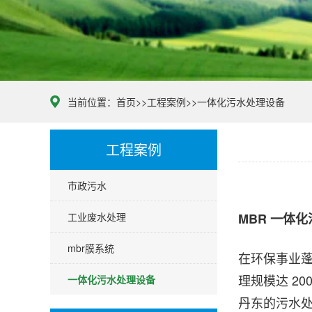
当前位置：
首页
>>
工程案例
>>
一体化污水处理设备
工程案例
市政污水
工业废水处理
MBR 一体
mbr膜系统
在环保事业
理规模达 2
一体化污水处理设备
丹东的污水处