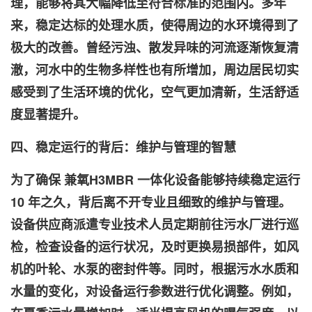
理，能够将其大幅降低至符合标准的范围内。多年
来，稳定达标的处理水质，使得周边的水环境得到了
极大的改善。曾经污浊、散发异味的河流逐渐恢复清
澈，河水中的生物多样性也有所增加，周边居民切实
感受到了生活环境的优化，空气更加清新，生活舒适
度显著提升。
四、稳定运行的背后：维护与管理的智慧
为了确保
兼氧H3
MBR 一体化设备能够持续稳定运行
10 年之久，背后离不开专业且细致的维护与管理。
设备供应商派遣专业技术人员定期前往污水厂进行巡
检，检查设备的运行状况，及时更换易损部件，如风
机的叶轮、水泵的密封件等。同时，根据污水水质和
水量的变化，对设备运行参数进行优化调整。例如，