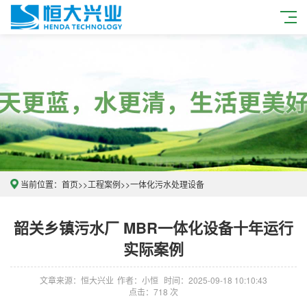
当前位置：
首页
>>
工程案例
>>
一体化污水处理设备
韶关乡镇污水厂 MBR一体化设备十年运行
实际案例
文章来源：恒大兴业
作者：小恒
时间：2025-09-18 10:10:43
点击：718 次