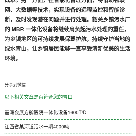
网、大数据等技术，实现设备的远程监控和智能诊
断，及时发现潜在问题并进行处理。韶关乡镇污水厂
的 MBR 一体化设备将继续肩负起污水处理的重任，
为乡镇地区的可持续发展保驾护航，持续守护当地的
绿水青山，让乡镇居民能够一直享受清新优美的生活
环境。
分享到微信
以下相关文章是否符合您的胃口
琶洲会展方舱医院一体化设备1600T/D
江西省某河道污水一期4000吨