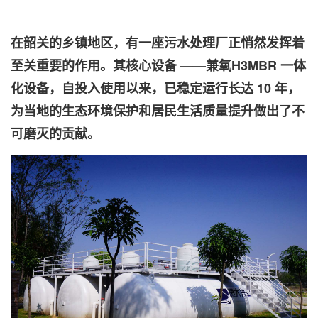
在韶关的乡镇地区，有一座污水处理厂正悄然发挥着
至关重要的作用。其核心设备 ——兼氧H3MBR 一体
化设备，自投入使用以来，已稳定运行长达 10 年，
为当地的生态环境保护和居民生活质量提升做出了不
可磨灭的贡献。