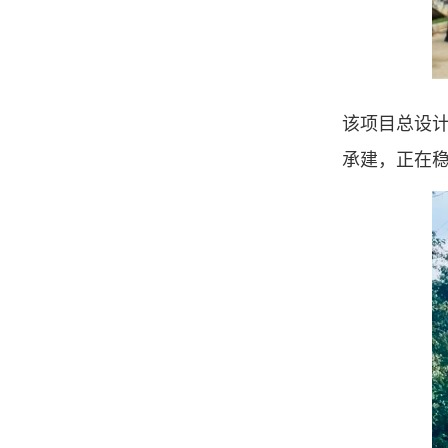
该项目总设计
承建，正在稳