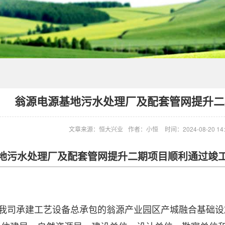
翁源电源基地污水处理厂及配套管网提升二
文章来源：恒大兴业
作者：小恒
时间：2024-08-20 14:
地污水处理厂及配套管网提升二期项目顺利通过竣
由我司承建工艺设备总承包的翁源产业园区产城融合基础