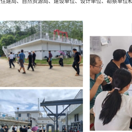
经住建局、自然资源局、建设单位、设计单位、勘察单位