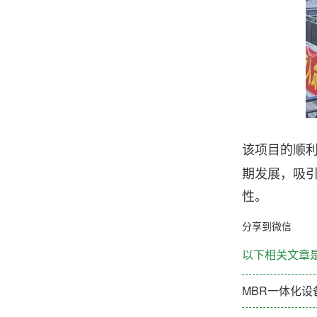
该项目的顺
期发展，吸
性。
分享到微信
以下相关文章
MBR一体化设