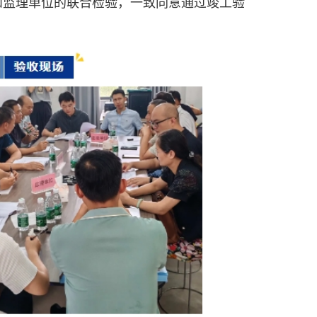
和监理单位的联合检验，一致同意通过竣工验