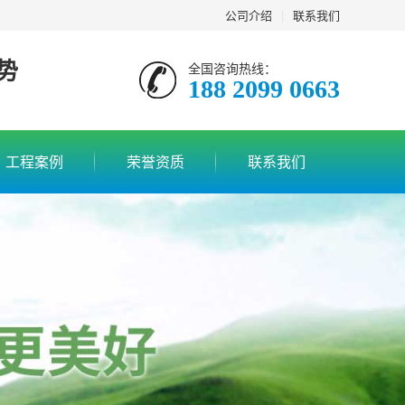
公司介绍
|
联系我们
势
全国咨询热线：
188 2099 0663
工程案例
荣誉资质
联系我们