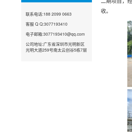
二期项目，
收。
联系电话:188 2099 0663
客服 Q Q:3077193410
电子邮箱:3077193410@qq.com
公司地址:广东省深圳市光明新区
光明大道259号南太云创谷5栋7层