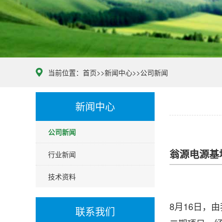
当前位置：
首页
>>
新闻中心
>>
公司新闻
新闻中心
公司新闻
翁源电源基
行业新闻
技术资料
8月16日，
联系我们