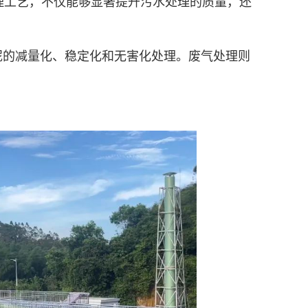
处理工艺，不仅能够显著提升污水处理的质量，还
泥的减量化、稳定化和无害化处理。废气处理则