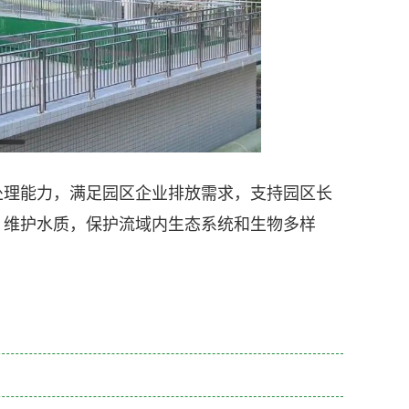
处理能力，满足园区企业排放需求，支持园区长
，维护水质，保护流域内生态系统和生物多样