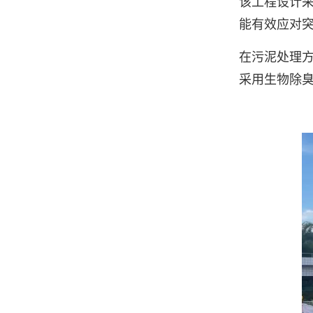
该工程设计采
能有效应对
在污泥处理
采用生物除