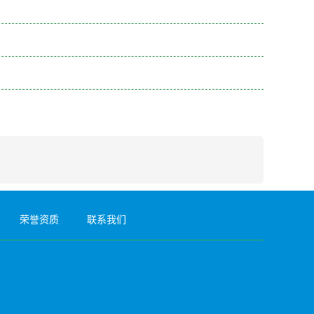
荣誉资质
联系我们