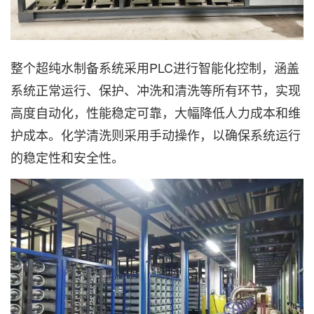
整个超纯水制备系统采用PLC进行智能化控制，涵盖
系统正常运行、保护、冲洗和清洗等所有环节，实现
高度自动化，性能稳定可靠，大幅降低人力成本和维
护成本。化学清洗则采用手动操作，以确保系统运行
的稳定性和安全性。