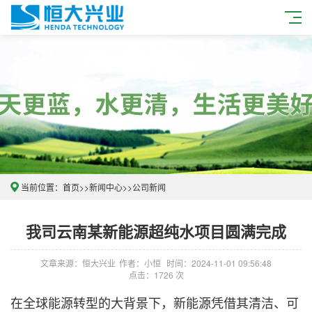
当前位置：
首页
>>
新闻中心
>>
公司新闻
我司云南某新能源超纯水项目圆满完成
文章来源：恒大兴业
作者：小恒
时间：2024-11-01 09:56:48
点击：1726 次
在全球能源转型的大背景下，新能源凭借其清洁、可