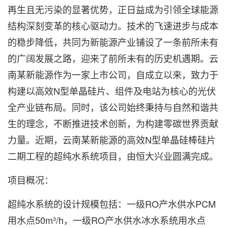
再生且无污染的显著优势，正日益成为引领全球能源
结构深刻变革的核心驱动力。技术的飞速进步与成本
的稳步降低，共同为新能源产业铺设了一条前所未有
的广阔发展之路，迎来了前所未有的历史机遇期。云
南某新能源作为一家上市公司，自成立以来，致力于
构建以高效N型单晶硅片、组件及电站为核心的光伏
全产业链布局。同时，该公司始终秉持与自然和谐共
生的理念，不断推进技术创新，为构建零碳世界贡献
力量。近期，云南某新能源的高效N型单晶硅棒硅片
二期工程的超纯水系统项目，由恒大兴业圆满完成。
项目概况：
超纯水系统的设计规模包括：一级RO产水供水PCM
用水点50m³/h，一级RO产水供水冰水系统用水点