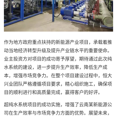
作为地方政府重点扶持的新能源产业项目，承载着推
动当地经济转型升级及提升产业链水平的重要使命。
业主投资方对项目的成功寄予厚望，期待通过此次纯
水系统的建设，进一步提升生产效率，降低生产成
本，增强市场竞争力。在整个项目建设过程中，恒大
兴业团队严格遵循项目要求，精心组织施工，确保项
目的顺利进行和高质量完成，赢得客户的好评。
超纯水系统项目的成功实施，增强了云南某新能源公
司在生产效率与市场竞争力方面的优势。展望未来，