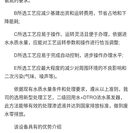
氨氮的要求。
B所选工艺应减少基建出资和运转费用，节省占地和下
降能耗;
C所选工艺应易于操作、运转灵活且便于办理，依据进
水水质水量，应能对工艺运转参数和操作进行恰当调整;
D所选工艺应易于完成自动控制，进步操作办理水平;
E所选工艺应最大程度的减少对周围环境的不良影响和
二次污染(气味、噪声等)。
依据现有水质水量条件和处理要求，遵从以上准则，我
司的选用新型处理工艺，二级回用水+DTRO浓水蒸发器，
此方法能够有效的处理渗滤液并达到国家排放标准，做到废
水零排放。
该设备具有的优势介绍