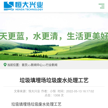
当前位置：
首页
>>
新闻中心
>>
行业新闻
垃圾填埋场垃圾废水处理工艺
文章来源：恒大兴业
作者：小恒
时间：2022-05-13 16:17:02
点击：1308 次
垃圾填埋场垃圾废水处理工艺