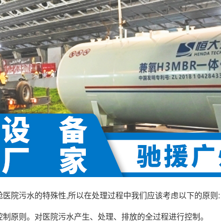
院污水的特殊性,所以在处理过程中我们应该考虑以下的原则:
原则。对医院污水产生、处理、排放的全过程进行控制。