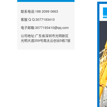
联系电话:188 2099 0663
客服 Q Q:3077193410
电子邮箱:3077193410@qq.com
公司地址:广东省深圳市光明新区
光明大道259号南太云创谷5栋7层