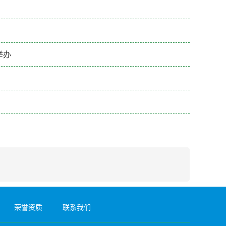
举办
荣誉资质
联系我们