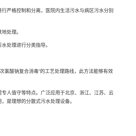
行严格控制和分离，医院内生活污水与病区污水分别
。
就地处理。
水处理进行分类指导。
/次氯酸钠复合消毒”的工艺处理路线，此方法能够有效
专人值守等特点。广泛应用于北京、浙江、江苏、云
用，是理想的分散式污水处理设备。