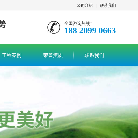
公司介绍
|
联系我们
势
全国咨询热线：
188 2099 0663
工程案例
荣誉资质
联系我们