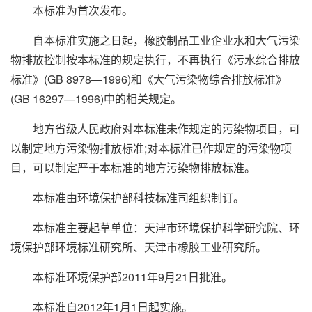
本标准为首次发布。
自本标准实施之日起，橡胶制品工业企业水和大气污染
物排放控制按本标准的规定执行，不再执行《污水综合排放
标准》(GB 8978—1996)和《大气污染物综合排放标准》
(GB 16297—1996)中的相关规定。
地方省级人民政府对本标准未作规定的污染物项目，可
以制定地方污染物排放标准;对本标准已作规定的污染物项
目，可以制定严于本标准的地方污染物排放标准。
本标准由环境保护部科技标准司组织制订。
本标准主要起草单位：天津市环境保护科学研究院、环
境保护部环境标准研究所、天津市橡胶工业研究所。
本标准环境保护部2011年9月21日批准。
本标准自2012年1月1日起实施。