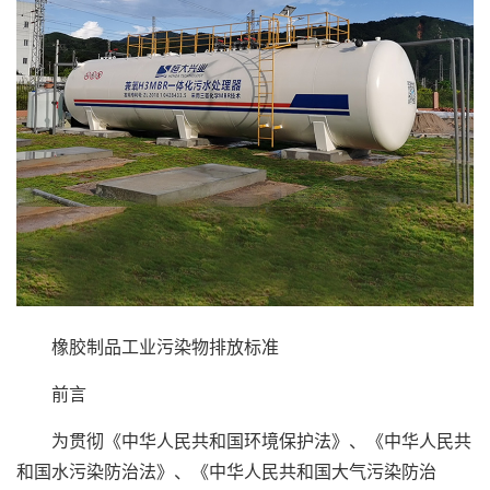
橡胶制品工业污染物排放标准
前言
为贯彻《中华人民共和国环境保护法》、《中华人民共
和国水污染防治法》、《中华人民共和国大气污染防治