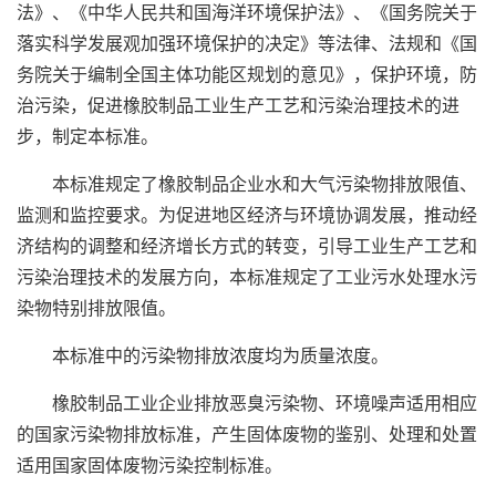
法》、《中华人民共和国海洋环境保护法》、《国务院关于
落实科学发展观加强环境保护的决定》等法律、法规和《国
务院关于编制全国主体功能区规划的意见》，保护环境，防
治污染，促进橡胶制品工业生产工艺和污染治理技术的进
步，制定本标准。
本标准规定了橡胶制品企业水和大气污染物排放限值、
监测和监控要求。为促进地区经济与环境协调发展，推动经
济结构的调整和经济增长方式的转变，引导工业生产工艺和
污染治理技术的发展方向，本标准规定了工业污水处理水污
染物特别排放限值。
本标准中的污染物排放浓度均为质量浓度。
橡胶制品工业企业排放恶臭污染物、环境噪声适用相应
的国家污染物排放标准，产生固体废物的鉴别、处理和处置
适用国家固体废物污染控制标准。