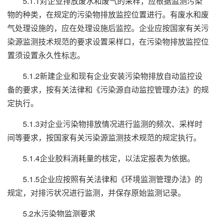
5.1.1对企业排放废水和废气的采样，应根据监测污染
物的种类，在规定的污染物排放监控位置进行。有废水和废
气处理设施的，应在处理设施后监控。企业应按国家有关污
染源监测技术规范的要求设置采样口，在污染物排放监控位
置须设置永久性标志。
5.1.2新建企业和现有企业安装污染物排放自动监控设
备的要求，按有关法律和《污染源自动监控管理办法》的规
定执行。
5.1.3对企业污染物排放情况进行监测的频次、采样时
间等要求，按国家有关污染源监测技术规范的规定执行。
5.1.4企业胶料消耗量的核定，以法定报表为依据。
5.1.5企业应按照有关法律和《环境监测管理办法》的
规定，对排污状况进行监测，并保存原始监测记录。
5.2水污染物监测要求