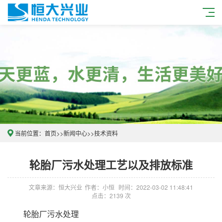
当前位置：
首页
>>
新闻中心
>>
技术资料
轮胎厂污水处理工艺以及排放标准
文章来源：恒大兴业
作者：小恒
时间：2022-03-02 11:48:41
点击：2139 次
轮胎厂污水处理