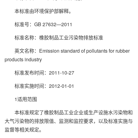
本标准由环境保护部解释。
标准号：GB 27632—2011
标准名称：橡胶制品工业污染物排放标准
英文名称：Emission standard of pollutants for rubber
products industry
标准发布时间：2011-10-27
标准实施时间：2012-01-01
1适用范围
本标准规定了橡胶制品工业企业或生产设施水污染物和
大气污染物的排放限值、监测和监控要求，以及标准实施与
监督等相关规定。