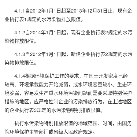
4.1.1自2012年1月1日起至2013年12月31日止，现有企
业执行表1规定的水污染物排放限值。
4.1.2自2014年1月1日起，现有企业执行表2规定的水污
染物排放限值。
4.1.3自2012年1月1日起，新建企业执行表2规定的水污
染物排放限值。
4.1.4根据环境保护工作的要求，在国土开发密度已经
较高、环境承载能力开始减弱，或水环境容量较小、生态环
境脆弱，容易发生严重水环境污染问题而需要采取特别保护
措施的地区，应严格控制企业的污染排放行为，在上述地区
的企业执行表3规定的水污染物特别排放限值。
执行水污染物特别排放限值的地域范围、时间，由国务
院环境保护主管部门或省级人民政府规定。