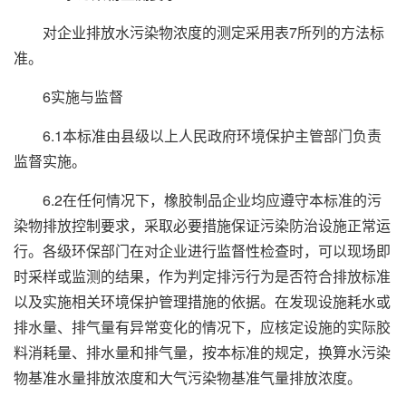
对企业排放水污染物浓度的测定采用表7所列的方法标
准。
6实施与监督
6.1本标准由县级以上人民政府环境保护主管部门负责
监督实施。
6.2在任何情况下，橡胶制品企业均应遵守本标准的污
染物排放控制要求，采取必要措施保证污染防治设施正常运
行。各级环保部门在对企业进行监督性检查时，可以现场即
时采样或监测的结果，作为判定排污行为是否符合排放标准
以及实施相关环境保护管理措施的依据。在发现设施耗水或
排水量、排气量有异常变化的情况下，应核定设施的实际胶
料消耗量、排水量和排气量，按本标准的规定，换算水污染
物基准水量排放浓度和大气污染物基准气量排放浓度。