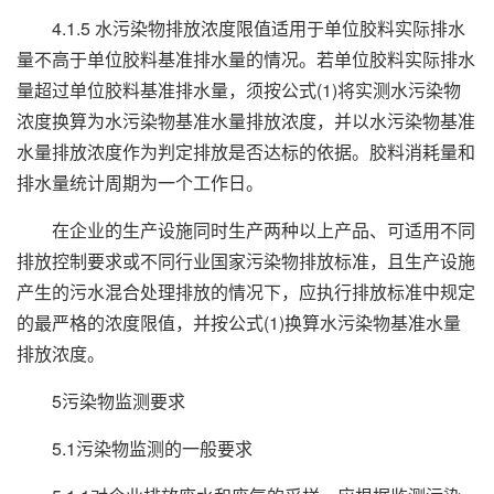
4.1.5 水污染物排放浓度限值适用于单位胶料实际排水
量不高于单位胶料基准排水量的情况。若单位胶料实际排水
量超过单位胶料基准排水量，须按公式(1)将实测水污染物
浓度换算为水污染物基准水量排放浓度，并以水污染物基准
水量排放浓度作为判定排放是否达标的依据。胶料消耗量和
排水量统计周期为一个工作日。
在企业的生产设施同时生产两种以上产品、可适用不同
排放控制要求或不同行业国家污染物排放标准，且生产设施
产生的污水混合处理排放的情况下，应执行排放标准中规定
的最严格的浓度限值，并按公式(1)换算水污染物基准水量
排放浓度。
5污染物监测要求
5.1污染物监测的一般要求