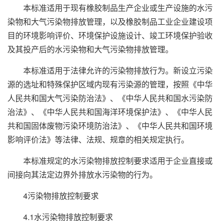
本标准适用于现有橡胶制品生产企业或生产设施的水污
染物和大气污染物排放管理，以及橡胶制品工业企业建设项
目的环境影响评价、环境保护设施设计、竣工环境保护验收
及其投产后的水污染物和大气污染物排放管理。
本标准适用于法律允许的污染物排放行为。新设立污染
源的选址和特殊保护区域内现有污染源的管理，按照《中华
人民共和国大气污染防治法》、《中华人民共和国水污染防
治法》、《中华人民共和国海洋环境保护法》、《中华人民
共和国固体废物污染环境防治法》、《中华人民共和国环境
影响评价法》等法律、法规、规章的相关规定执行。
本标准规定的水污染物排放控制要求适用于企业直接或
间接向其法定边界外排放水污染物的行为。
4污染物排放控制要求
4.1水污染物排放控制要求