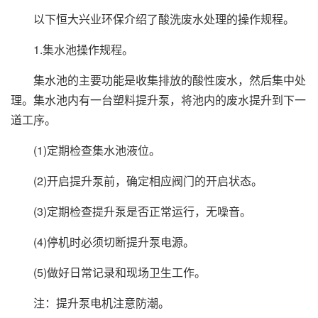
以下恒大兴业环保介绍了酸洗废水处理的操作规程。
1.集水池操作规程。
集水池的主要功能是收集排放的酸性废水，然后集中处
理。集水池内有一台塑料提升泵，将池内的废水提升到下一
道工序。
(1)定期检查集水池液位。
(2)开启提升泵前，确定相应阀门的开启状态。
(3)定期检查提升泵是否正常运行，无噪音。
(4)停机时必须切断提升泵电源。
(5)做好日常记录和现场卫生工作。
注：提升泵电机注意防潮。