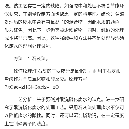
法。该工艺存在一定的缺陷，如强碱中和处理不符合节能环
保要求，在剂量控制方面也缺乏一定的科学性。结论：强碱
处理后的废水中含有氢氧离子的混合物，因此水质的颜色一
般为红色，因此下一步仍需减少残留物。同时，纯碱的处理
成本将非常高。因此，这种强碱中和方法并不是处理酸洗磷
化废水的理想处理过程。
方法二：石灰法。
操作原理:生石灰的主要成分是氧化钙，利用生石灰和
盐酸作为金属氧化物和酸反应。原理方程
为:Cao+2HCl=Cacl2+H2O。
工艺分析：基于强碱对酸洗磷化废水的缺点。进一步研
究了酸洗磷化废水的处理工艺。采用石灰法处理废水不仅可
以降低废水的酸性。同时，还可以沉淀磷酸钙，在一定程度
上控制磷离子的浓度。