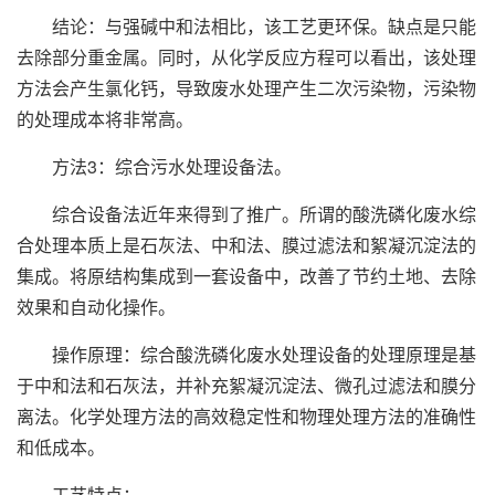
结论：与强碱中和法相比，该工艺更环保。缺点是只能
去除部分重金属。同时，从化学反应方程可以看出，该处理
方法会产生氯化钙，导致废水处理产生二次污染物，污染物
的处理成本将非常高。
方法3：综合污水处理设备法。
综合设备法近年来得到了推广。所谓的酸洗磷化废水综
合处理本质上是石灰法、中和法、膜过滤法和絮凝沉淀法的
集成。将原结构集成到一套设备中，改善了节约土地、去除
效果和自动化操作。
操作原理：综合酸洗磷化废水处理设备的处理原理是基
于中和法和石灰法，并补充絮凝沉淀法、微孔过滤法和膜分
离法。化学处理方法的高效稳定性和物理处理方法的准确性
和低成本。
工艺特点：