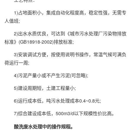
1)占地面积小，集成自动化程度高，稳定性强，无需专
人值班;
2)出水水质优良，可达到《城市污水处理厂污染物排放
标准》(GB18918-2002)排放标准;
3)安装调试方便，按使用说明书操作，常温气候可满负
荷运行一周;
4)污泥产量小或不产生污泥(可忽略);
5)建设周期短，土建工程量小;
6)运行成本低，吨污水处理成本0.4~0.8元;
7)综合建设成本低，500m3/d以下规模性价比高。
酸洗废水处理中的操作规程。