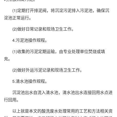
(1)定期打开排泥阀，将沉淀污泥排入污泥池，确保沉
淀池正常运行。
(2)做好日常记录和现场卫生工作。
4.污泥池操作规程。
(1)收集的污泥定期运输，由专业处理单位焚烧或填
充。
(2)做好外运污泥记录和现场卫生工作。
5.清水池操作规程。
沉淀池出水自流入清水池，清水池出水连接回用水点进
行回用。
以上就是本文的酸洗废水处理常用的工艺和方法相关资