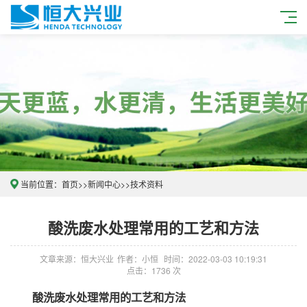
当前位置：
首页
>>
新闻中心
>>
技术资料
酸洗废水处理常用的工艺和方法
文章来源：恒大兴业
作者：小恒
时间：2022-03-03 10:19:31
点击：1736 次
酸洗废水处理常用的工艺和方法