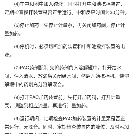
(4)在中和池中加入碱液，同时打开中和池搅拌装置，
定期检查搅拌装置是否正常运行。中和反应时间为30分钟。
(5)停止加药：先停止计量泵，再关闭加药阀，停止计
量加药。
(6)停机时，必须切断加药装置和中和池搅拌装置的电
源。
(7)PAC药剂配制:先将药剂倒入溶解罐中，打开给水
阀，注入清水，放满后关闭给水阀，然后开始搅拌机，使溶
解罐中的药剂充分溶解混合。
(8)打开PAC加药装置前，先打开加药阀，打开计量
泵，调整到相应流量，再进行计量加药。
(9)运行期间，定期检查PAC加药装置的计量泵是否正
常运行，无噪音。同时，定期检查装置内的液位，及时添加