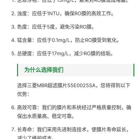
浊度：应低于1NTU，确保RO膜的高效工作。
色度：应低于5度，避免污染RO膜。
锰含量：应低于0.1mg/L，防止RO膜受到氧化。
总硬度：应低于17mg/L，减少RO膜的结垢。
为什么选择我们
选择三菱MBR超滤膜片55E0025SA，您将得到以下
优势：
高效可靠：我们的膜片和系统经过严格质量控制，确
保出水质量高、稳定可靠。
长寿命：我们采用先进制造技术，使膜片寿命延长，
减少了维护成本。