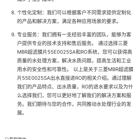
个性化定制：我们可以根据客户不同需求提供定制化
的产品和解决方案，满足各种应用场景的要求。
专业服务：我们拥有一支经验丰富的团队，能够为客
户提供专业的技术支持和售后服务。 通过选择三菱
MBR
超滤
膜片55E0025SA和RO系统，您可以获得高
质量的水处理方案，解决水质问题，提高生活和工业
用水的安全性和可靠性。 以上是关于三菱MBR
超滤
膜
片55E0025SA出水直接进RO的相关介绍。通过理解
我们的产品特点、出水质量，RO的进水要求以及为什
么选择我们，您可以更好地了解我们的解决方案和服
务。我们期待与您的合作，共同推动水处理行业的发
展。
分享到微信