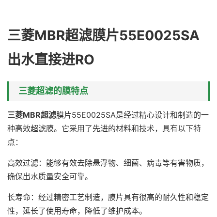
三菱MBR超滤膜片55E0025SA
出水直接进RO
三菱超滤的膜特点
三菱MBR超滤
膜片55E0025SA是经过精心设计和制造的一
种高效超滤膜。它采用了先进的材料和技术，具有以下特
点：
高效过滤：能够有效去除悬浮物、细菌、病毒等有害物质，
确保出水质量安全可靠。
长寿命：经过精密工艺制造，膜片具有很高的耐久性和稳定
性，延长了使用寿命，降低了维护成本。