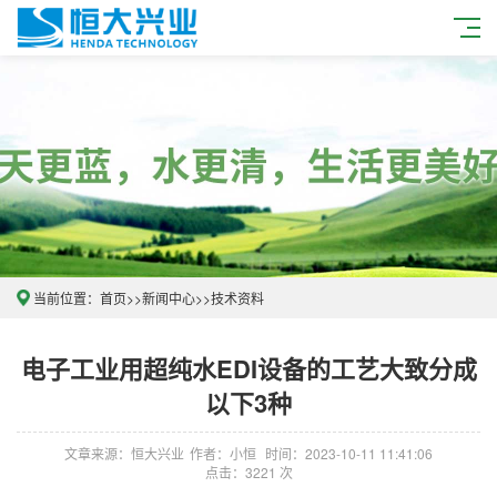
当前位置：
首页
>>
新闻中心
>>
技术资料
电子工业用超纯水EDI设备的工艺大致分成
以下3种
文章来源：恒大兴业
作者：小恒
时间：2023-10-11 11:41:06
点击：3221 次