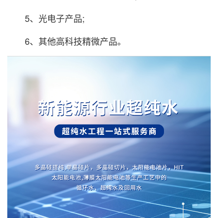
5、光电子产品;
6、其他高科技精微产品。