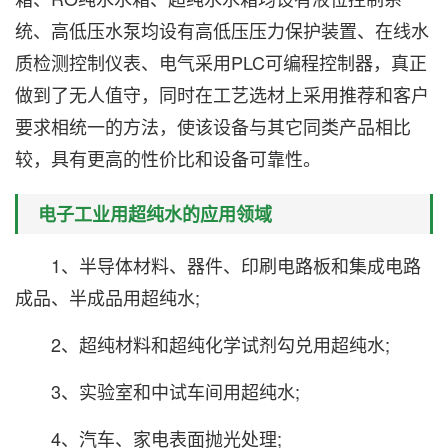
统、高低压水泵均设有高低压压力保护装置、在线水
质检测控制仪表、电气采用PLC可编程控制器，真正
做到了无人值守，同时在工艺选材上采用推荐和客户
要求相统一的方法，使该设备与其它同类产品相比
较，具有更高的性价比和设备可靠性。
电子工业用超纯水的应用领域
1、半导体材料、器件、印刷电路板和集成电路
成品、半成品用超纯水;
2、超纯材料和超纯化学试剂勾兑用超纯水;
3、实验室和中试车间用超纯水;
4、汽车、家电表面抛光处理;