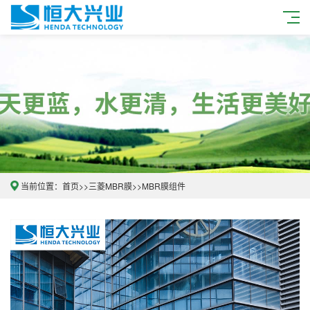
当前位置：
首页
>>
三菱MBR膜
>>
MBR膜组件