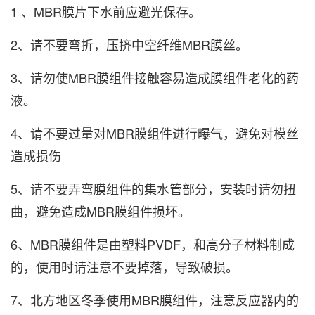
1 、MBR膜片下水前应避光保存。
2、请不要弯折，压挤中空纤维MBR膜丝。
3、请勿使MBR膜组件接触容易造成膜组件老化的药
液。
4、请不要过量对MBR膜组件进行曝气，避免对模丝
造成损伤
5、请不要弄弯膜组件的集水管部分，安装时请勿扭
曲，避免造成MBR膜组件损坏。
6、MBR膜组件是由塑料PVDF，和高分子材料制成
的，使用时请注意不要掉落，导致破损。
7、北方地区冬季使用MBR膜组件，注意反应器内的