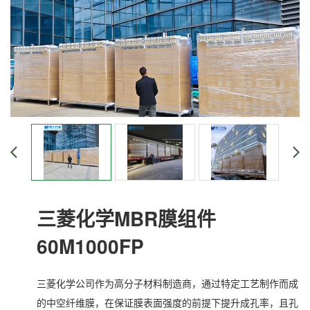
三菱化学MBR膜组件
60M1000FP
三菱化学公司作为高分子材料制造商，通过特定工艺制作而成
的中空纤维膜，在保证膜表面强度的前提下提升成孔率，且孔