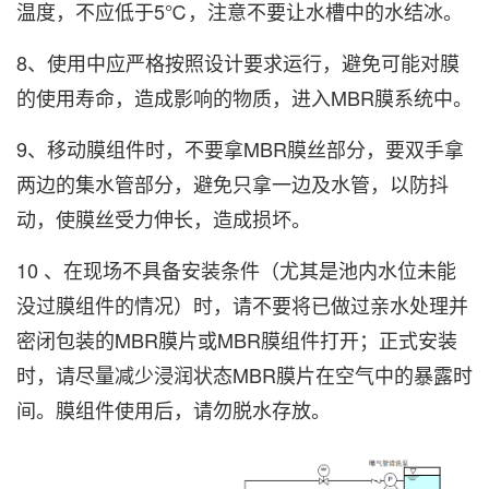
温度，不应低于5℃，注意不要让水槽中的水结冰。
8、使用中应严格按照设计要求运行，避免可能对膜
的使用寿命，造成影响的物质，进入MBR膜系统中。
9、移动膜组件时，不要拿MBR膜丝部分，要双手拿
两边的集水管部分，避免只拿一边及水管，以防抖
动，使膜丝受力伸长，造成损坏。
10 、在现场不具备安装条件（尤其是池内水位未能
没过膜组件的情况）时，请不要将已做过亲水处理并
密闭包装的MBR膜片或MBR膜组件打开；正式安装
时，请尽量减少浸润状态MBR膜片在空气中的暴露时
间。膜组件使用后，请勿脱水存放。