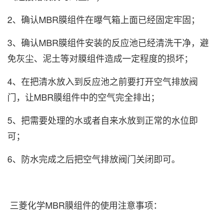
2、确认MBR膜组件在曝气箱上面已经固定牢固；
3、确认MBR膜组件安装的反应池已经清洗干净，避
免灰尘、泥土等对膜组件造成一定程度的损坏；
4、在把清水放入到反应池之前要打开空气排放阀
门，让MBR膜组件中的空气完全排出；
5、把需要处理的水或者自来水放到正常的水位即
可；
6、防水完成之后把空气排放阀门关闭即可。
三菱化学MBR膜组件
的使用注意事项：