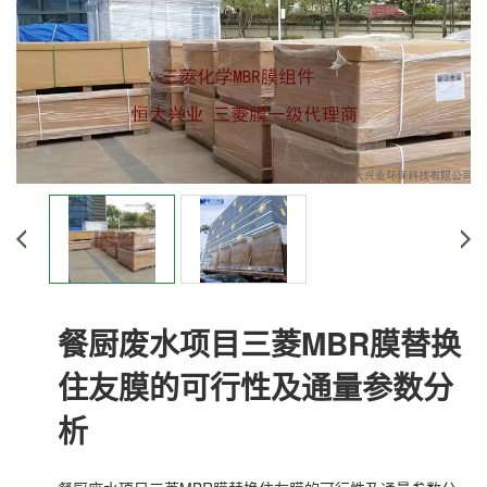
餐厨废水项目三菱MBR膜替换
住友膜的可行性及通量参数分
析