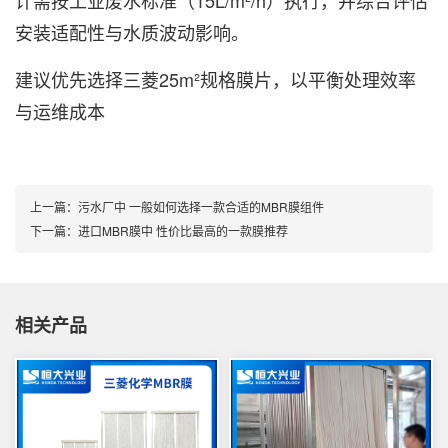
安装适配性与水质波动影响。
建议优先选择三菱25m²规格膜片，以平衡处理效率
与运维成本
上一篇：
污水厂中 一般如何选择一款合适的MBR膜组件
下一篇：
进口MBR膜中 性价比最高的一款膜推荐
相关产品