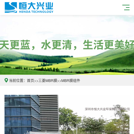
当前位置：
首页
>>
三菱MBR膜
>>
MBR膜组件