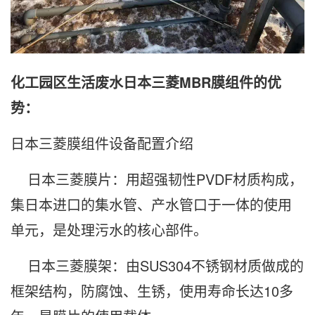
化工园区生活废水日本三菱MBR膜组件的优
势：
日本三菱膜组件设备配置介绍
日本三菱膜片：用超强韧性PVDF材质构成，
集日本进口的集水管、产水管口于一体的使用
单元，是处理污水的核心部件。
日本三菱膜架：由SUS304不锈钢材质做成的
框架结构，防腐蚀、生锈，使用寿命长达10多