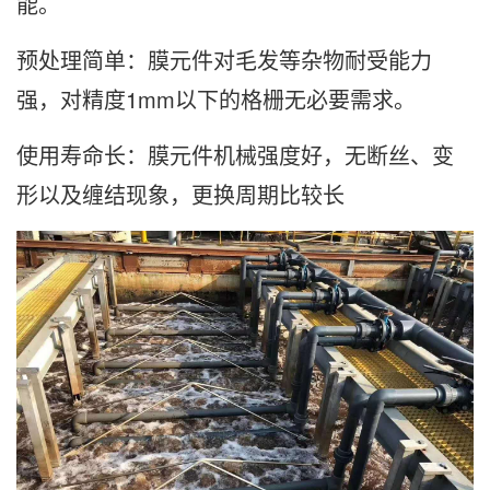
能。
预处理简单：膜元件对毛发等杂物耐受能力
强，对精度1mm以下的格栅无必要需求。
使用寿命长：膜元件机械强度好，无断丝、变
形以及缠结现象，更换周期比较长