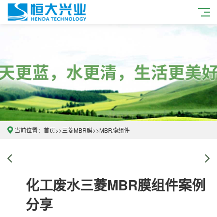
当前位置：
首页
>>
三菱MBR膜
>>
MBR膜组件
化工废水三菱MBR膜组件案例
分享