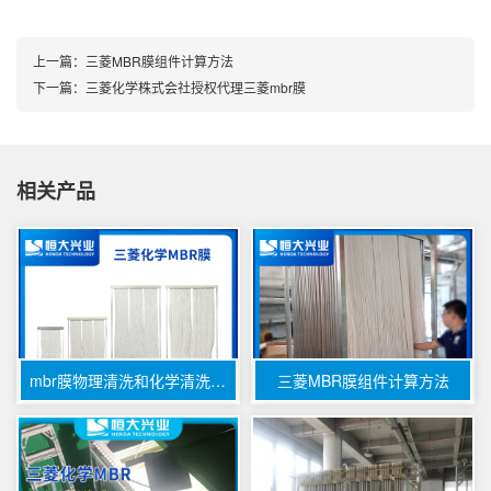
上一篇：
三菱MBR膜组件计算方法
下一篇：
三菱化学株式会社授权代理三菱mbr膜
相关产品
mbr膜物理清洗和化学清洗区别
三菱MBR膜组件计算方法