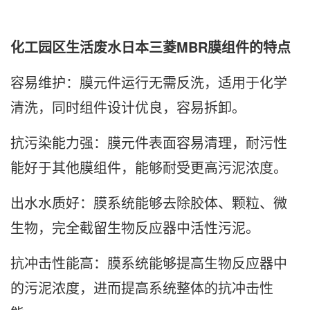
化工园区生活废水日本三菱MBR膜组件的特点
容易维护：膜元件运行无需反洗，适用于化学
清洗，同时组件设计优良，容易拆卸。
抗污染能力强：膜元件表面容易清理，耐污性
能好于其他膜组件，能够耐受更高污泥浓度。
出水水质好：膜系统能够去除胶体、颗粒、微
生物，完全截留生物反应器中活性污泥。
抗冲击性能高：膜系统能够提高生物反应器中
的污泥浓度，进而提高系统整体的抗冲击性