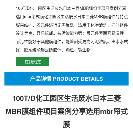
100T/D化工园区生活废水日本三菱MBR膜组件项目案例分享
选用mbr帘式膜化工园区生活废水日本三菱MBR膜组件的特点
容易维护：膜元件运行无需反洗，适用于化学清洗，同时组件
设计优良，容易拆卸。抗污染能力强：膜元件表面容易清理，
耐污性能好于其他膜组件，能够耐受更高污泥浓度。出水水质
好：膜系统能够去除胶体、颗粒、微生物
在线预定
产品详情 PRODUCT DETAILS
100T/D化工园区生活废水日本三菱
MBR膜组件项目案例分享选用mbr帘式
膜