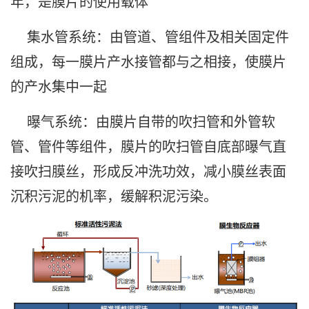
年，是膜片的使用载体
集水管系统：由管道、管组件及相关固定件
组成，每一膜片产水接管都与之相接，使膜片
的产水集中一起
曝气系统：由膜片自带的吹扫管和外管软
管、管件等组件，膜片的吹扫管自底部曝气直
接吹扫膜丝，形成反冲洗功效，减小膜丝表面
沉积污泥的机率，缓解积泥污染。