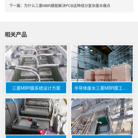
下一篇：
为什么三菱MBR膜能解决PCB这种成分复杂废水痛点
相关产品
三菱MBR膜系统设计方案
半导体废水三菱MBR膜工艺流程，及膜出水近反渗透的注意事项