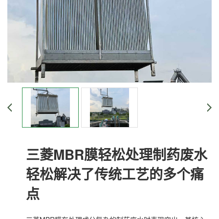
三菱MBR膜轻松处理制药废水
轻松解决了传统工艺的多个痛
点