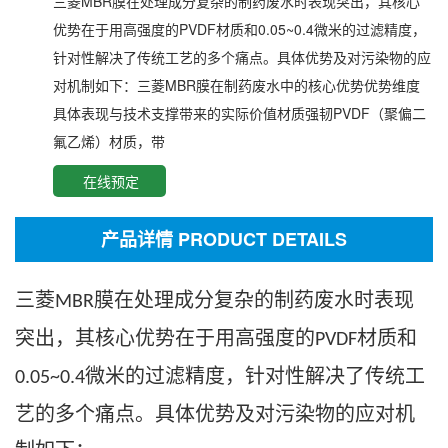
三菱MBR膜在处理成分复杂的制药废水时表现突出，其核心
优势在于用高强度的PVDF材质和0.05~0.4微米的过滤精度，
针对性解决了传统工艺的多个痛点。具体优势及对污染物的应
对机制如下：三菱MBR膜在制药废水中的核心优势优势维度
具体表现与技术支撑带来的实际价值材质强韧PVDF（聚偏二
氟乙烯）材质，带
在线预定
产品详情 PRODUCT DETAILS
三菱
膜在处理成分复杂的制药废水时表现
MBR
突出，其核心优势在于用高强度的
材质和
PVDF
微米的过滤精度，针对性解决了传统工
0.05~0.4
艺的多个痛点。具体优势及对污染物的应对机