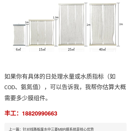
如果你有具体的日处理水量或水质指标（如
、氨氮值），可以告诉我，我帮你估算大概
COD
需要多少膜组件。
丰工：18820990663
上一篇：
针对线路板废水中三菱MBR膜系统是核心优势