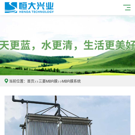
当前位置：
首页
>>
三菱MBR膜
>>
MBR膜系统