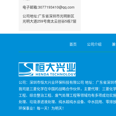
电子邮箱:3077193410@qq.com
公司地址:广东省深圳市光明新区
光明大道259号南太云创谷5栋7层
首页
公司介绍
兼
公司：深圳市恒大兴业环保科技有限公司 地址：广东省深圳市
我司是三菱化学在中国的战略合作伙伴，主要代理：三菱化学M
工程、综合整治工程、废气处理工程等领域均有多项成功实
处理、垃圾渗滤液处理、纯水超纯水设备、中水回用、零排
环保事业！每一天！为明天！