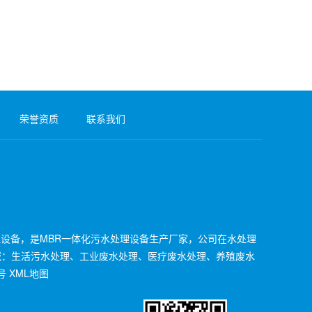
荣誉资质
联系我们
理设备，是MBR一体化污水处理设备生产厂家，公司在水处理
域：生活污水处理、工业废水处理、医疗废水处理、养殖废水
号
XML地图