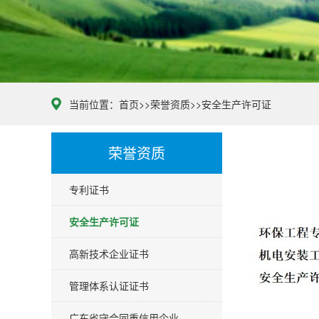
当前位置：
首页
>>
荣誉资质
>>
安全生产许可证
荣誉资质
专利证书
安全生产许可证
高新技术企业证书
管理体系认证证书
广东省守合同重信用企业