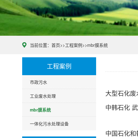
当前位置：
首页
>>
工程案例
>>
mbr膜系统
工程案例
市政污水
大型石化废
工业废水处理
中韩石化 
mbr膜系统
一体化污水处理设备
中国石化和