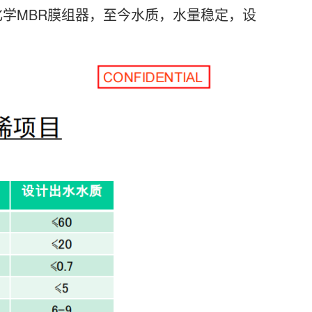
学MBR膜组器
，至今水质，水量稳定，设