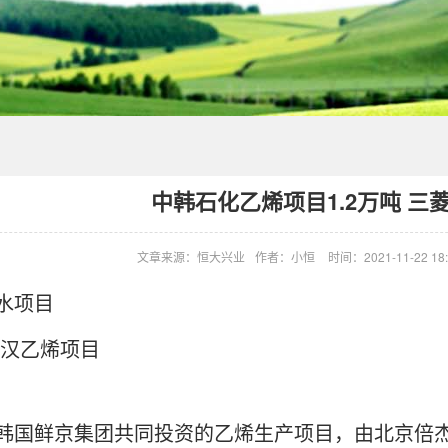
中韩石化乙烯项目1.2万吨 三
文章来源：恒大兴业
作者：小恒
时间：2021-11-22 18:
水项目
武汉乙烯项目
韩国鲜京集团共同投资的乙烯生产项目，由北京倍