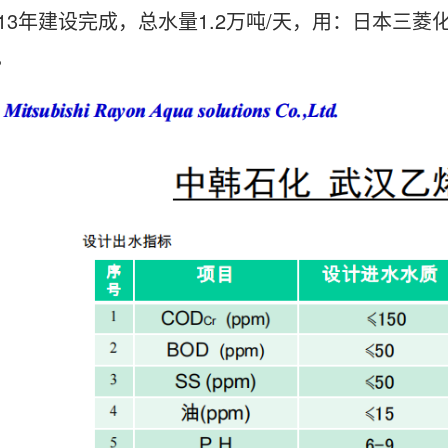
13年建设完成，总水量1.2万吨/天，用：
日本三菱化
。